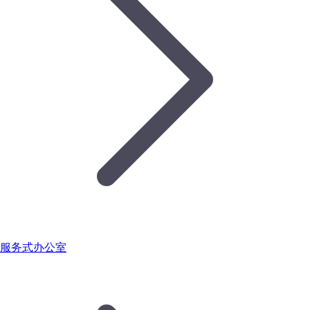
服务式办公室