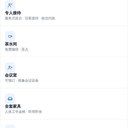
专人接待
服务式前台 · 访客接待 · 收信代收
茶水间
免费咖啡 · 茶点
会议室
可预订 · 视像会议设备
全套家具
人体工学桌椅 · 即用即坐