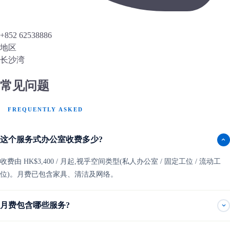
+852 62538886
地区
长沙湾
常见问题
FREQUENTLY ASKED
这个服务式办公室收费多少?
收费由 HK$3,400 / 月起,视乎空间类型(私人办公室 / 固定工位 / 流动工
位)。月费已包含家具、清洁及网络。
月费包含哪些服务?