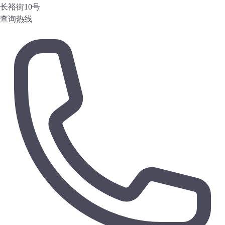
长裕街10号
查询热线