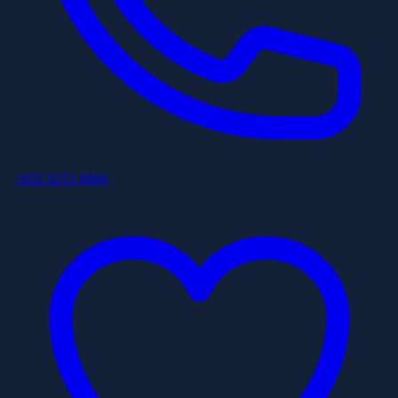
+852 6253 8886