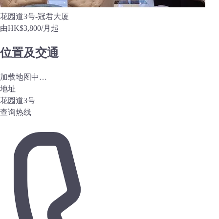
花园道3号-冠君大厦
由
HK$3,800
/月起
位置及交通
加载地图中…
地址
花园道3号
查询热线