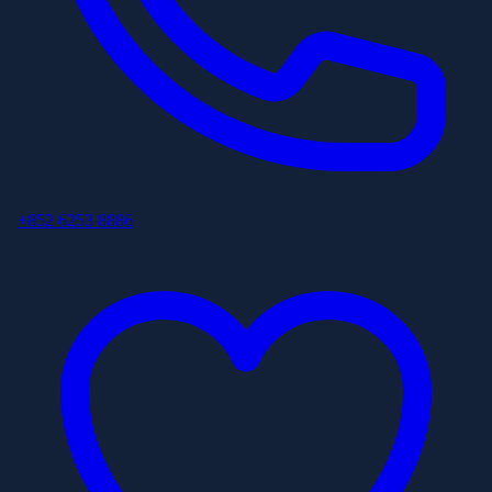
+852 6253 8886