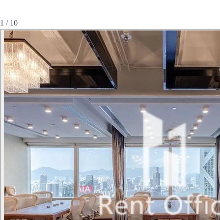
1 / 10