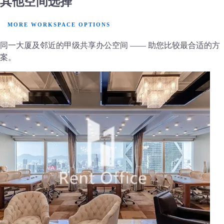
其他空间选择
MORE WORKSPACE OPTIONS
同一大厦及邻近的甲级共享办公空间 —— 助您比较最合适的方
案。