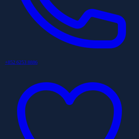
+852 6253 8886