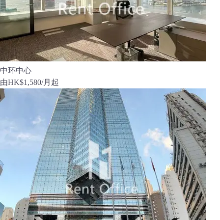
中环中心
由
HK$1,580
/月起