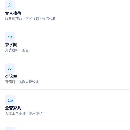
专人接待
服务式前台 · 访客接待 · 收信代收
茶水间
免费咖啡 · 茶点
会议室
可预订 · 视像会议设备
全套家具
人体工学桌椅 · 即用即坐