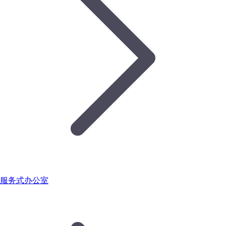
服务式办公室