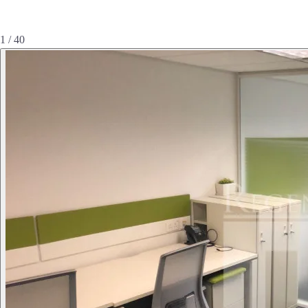
1 / 40