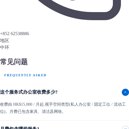
+852 62538886
地区
中环
常见问题
FREQUENTLY ASKED
这个服务式办公室收费多少?
收费由 HK$15,000 / 月起,视乎空间类型(私人办公室 / 固定工位 / 流动工
位)。月费已包含家具、清洁及网络。
月费包含哪些服务?