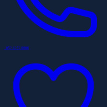
+852 6253 8886