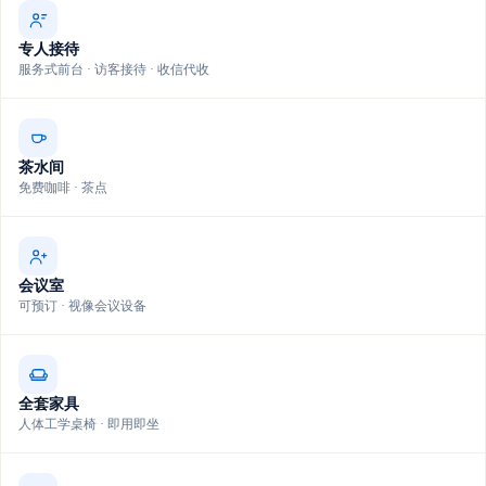
专人接待
服务式前台 · 访客接待 · 收信代收
茶水间
免费咖啡 · 茶点
会议室
可预订 · 视像会议设备
全套家具
人体工学桌椅 · 即用即坐