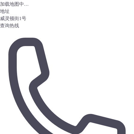
加载地图中…
地址
威灵顿街1号
查询热线