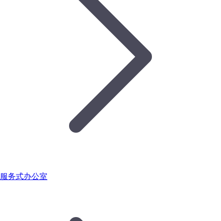
服务式办公室