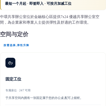
最短一个月起 · 即签即入 · 可按月加减工位
中環共享辦公室位於金融核心區提供7x24 優越共享辦公室空
間，為企業家和專業人士提供彈性及舒適的工作環境。
空间与定价
按需选择,弹性升降
固定工位
专属座位 · 24/7 可用
于共享空间内拥有一张固定属于您的办公桌,配可上锁柜。