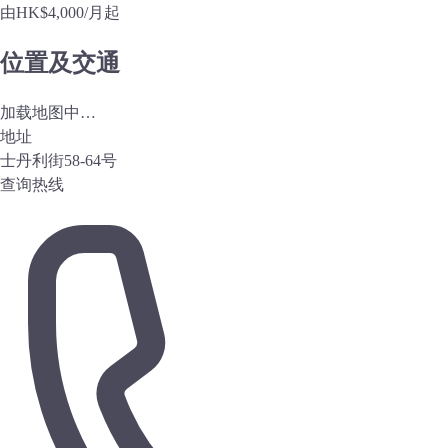
由
HK$4,000
/月起
位置及交通
加载地图中…
地址
士丹利街58-64号
查询热线