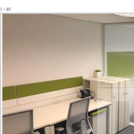
1 / 40