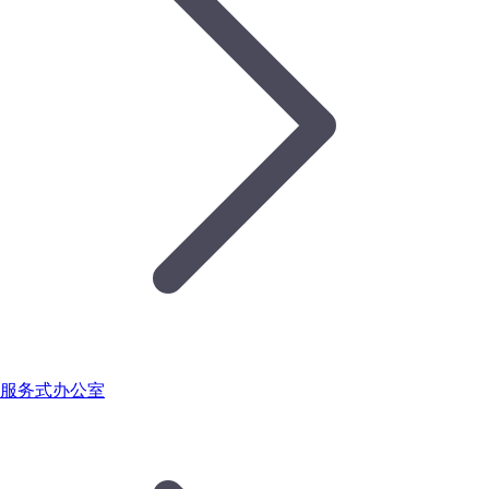
服务式办公室