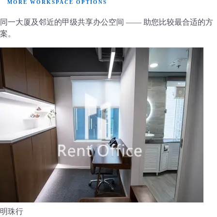
MORE WORKSPACE OPTIONS
同一大厦及邻近的甲级共享办公空间 —— 助您比较最合适的方
案。
明珠行