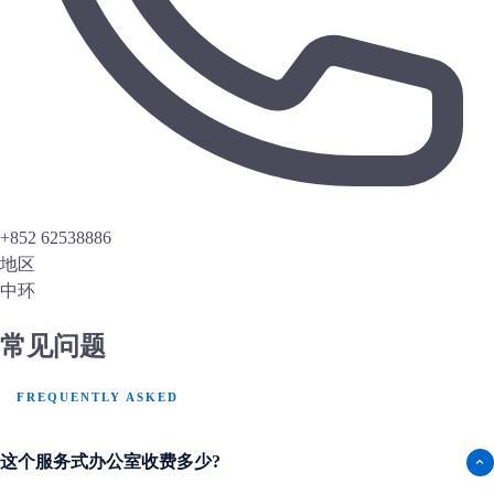
+852 62538886
地区
中环
常见问题
FREQUENTLY ASKED
这个服务式办公室收费多少?