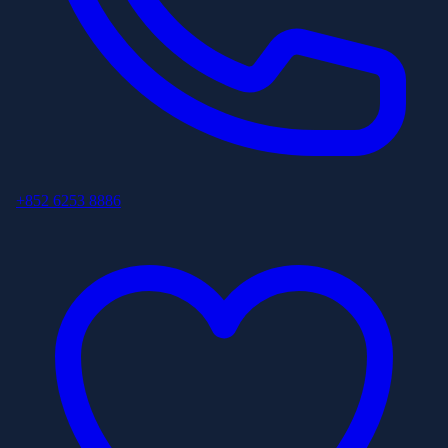
+852 6253 8886