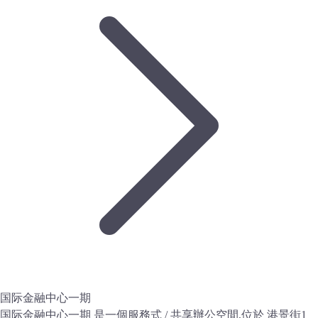
国际金融中心一期
国际金融中心一期 是一個服務式 / 共享辦公空間,位於 港景街1