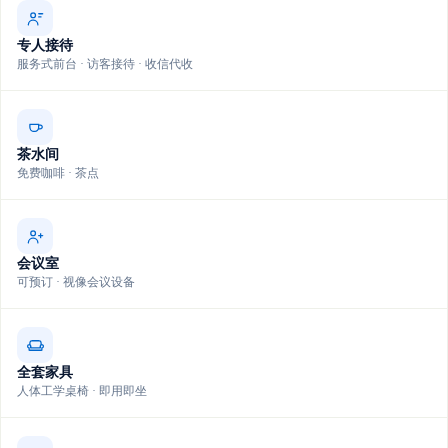
专人接待
服务式前台 · 访客接待 · 收信代收
茶水间
免费咖啡 · 茶点
会议室
可预订 · 视像会议设备
全套家具
人体工学桌椅 · 即用即坐