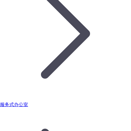
服务式办公室