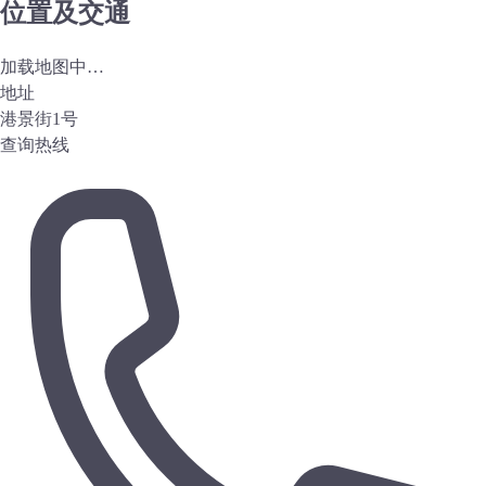
位置及交通
加载地图中…
地址
港景街1号
查询热线