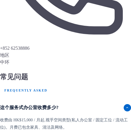
+852 62538886
地区
中环
常见问题
FREQUENTLY ASKED
这个服务式办公室收费多少?
收费由 HK$15,000 / 月起,视乎空间类型(私人办公室 / 固定工位 / 流动工
位)。月费已包含家具、清洁及网络。