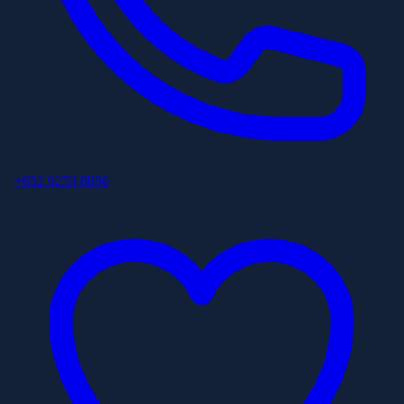
+852 6253 8886