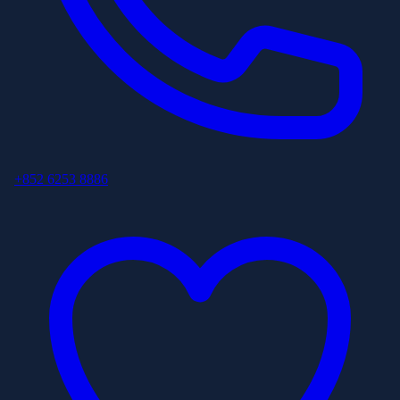
+852 6253 8886