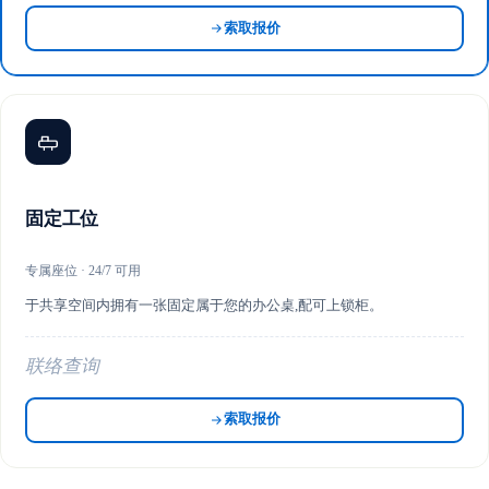
索取报价
固定工位
专属座位 · 24/7 可用
于共享空间内拥有一张固定属于您的办公桌,配可上锁柜。
联络查询
索取报价