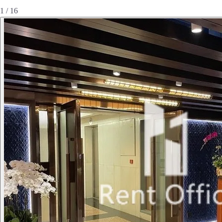
1 / 16