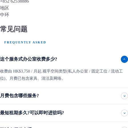
+852 62538886
地区
中环
常见问题
FREQUENTLY ASKED
这个服务式办公室收费多少?
收费由 HK$3,750 / 月起,视乎空间类型(私人办公室 / 固定工位 / 流动工
位)。月费已包含家具、清洁及网络。
月费包含哪些服务?
最短租期多久?可以即时进驻吗?