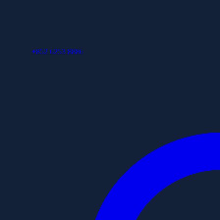
+852 6253 8886