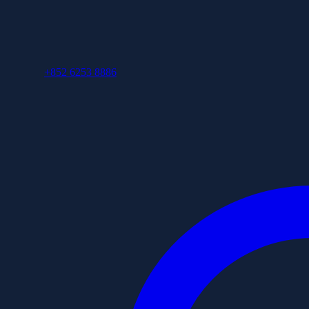
+852 6253 8886