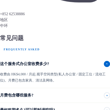
+852 62538886
地区
中环
常见问题
FREQUENTLY ASKED
这个服务式办公室收费多少?
收费由 HK$4,000 / 月起,视乎空间类型(私人办公室 / 固定工位 / 流动工
位)。月费已包含家具、清洁及网络。
月费包含哪些服务?
最短租期多久?可以即时进驻吗?