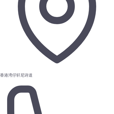
香港湾仔轩尼诗道