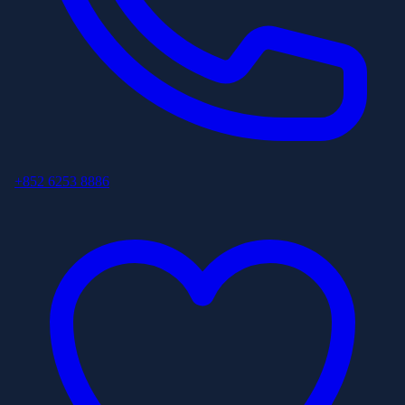
+852 6253 8886