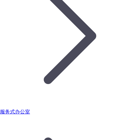
服务式办公室