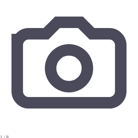
1 / 8