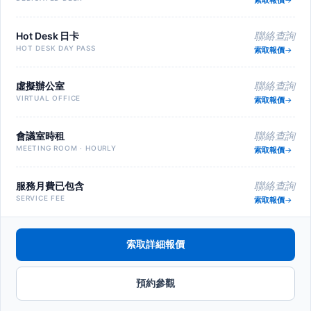
索取報價
Hot Desk 日卡
聯絡查詢
HOT DESK DAY PASS
索取報價
虛擬辦公室
聯絡查詢
VIRTUAL OFFICE
索取報價
會議室時租
聯絡查詢
MEETING ROOM · HOURLY
索取報價
服務月費已包含
聯絡查詢
SERVICE FEE
索取報價
索取詳細報價
預約參觀