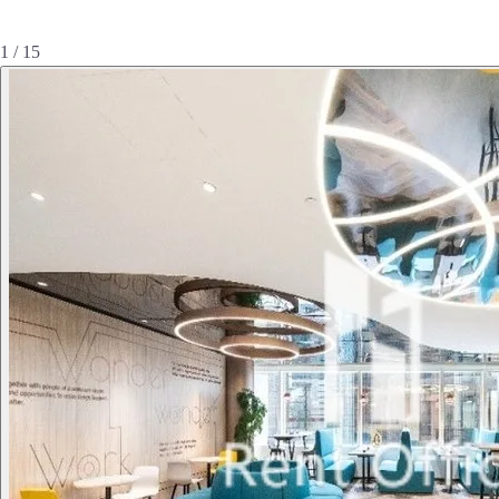
1 / 15