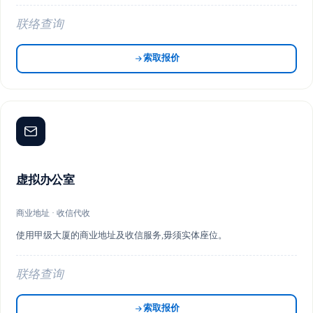
联络查询
索取报价
虚拟办公室
商业地址 · 收信代收
使用甲级大厦的商业地址及收信服务,毋须实体座位。
联络查询
索取报价