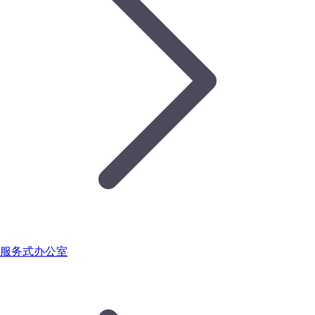
服务式办公室