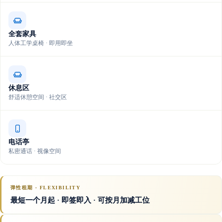
全套家具
人体工学桌椅 · 即用即坐
休息区
舒适休憩空间 · 社交区
电话亭
私密通话 · 视像空间
弹性租期 · FLEXIBILITY
最短一个月起 · 即签即入 · 可按月加减工位