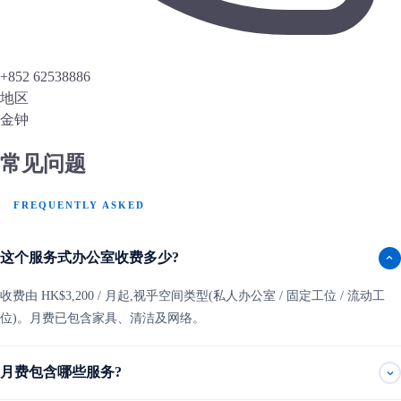
+852 62538886
地区
金钟
常见问题
FREQUENTLY ASKED
这个服务式办公室收费多少?
收费由 HK$3,200 / 月起,视乎空间类型(私人办公室 / 固定工位 / 流动工
位)。月费已包含家具、清洁及网络。
月费包含哪些服务?