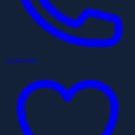
+852 6253 8886