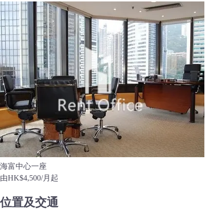
海富中心一座
由
HK$4,500
/月起
位置及交通