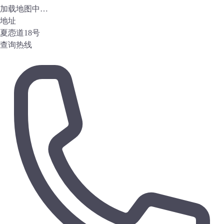
加载地图中…
地址
夏悫道18号
查询热线