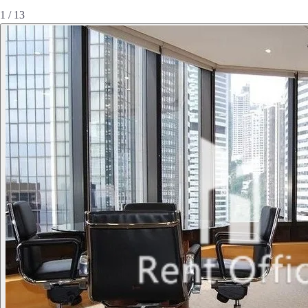
1 / 13