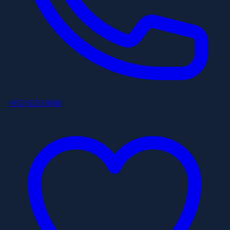
+852 6253 8886