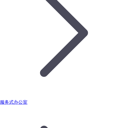
服务式办公室