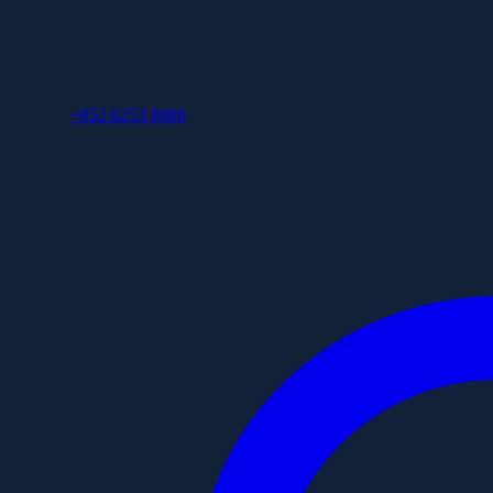
+852 6253 8886