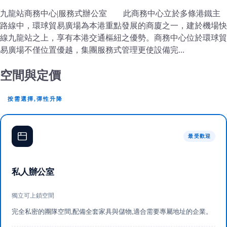
九龍站商務中心|服務式辦公室 此商務中心立於多條港鐵主
路線中，環球貿易廣場為本港重點發展的商廈之一，建於機場快
線九龍站之上，享有本港交通樞紐之優勢。商務中心位於環球貿
易廣場不僅位置優越，集團服務式管理更使設備完...
空間與定價
按需選擇,彈性升降
最受歡迎
私人辦公室
獨立可上鎖空間
完全私密的團隊空間,配備全套家具與儲物,適合需要專屬地址的企業。