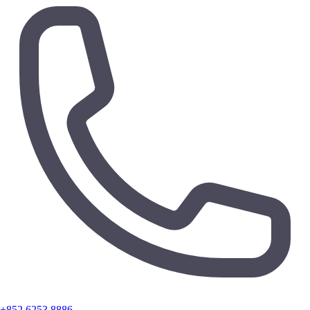
+852 6253 8886