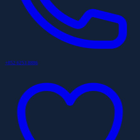
+852 6253 8886