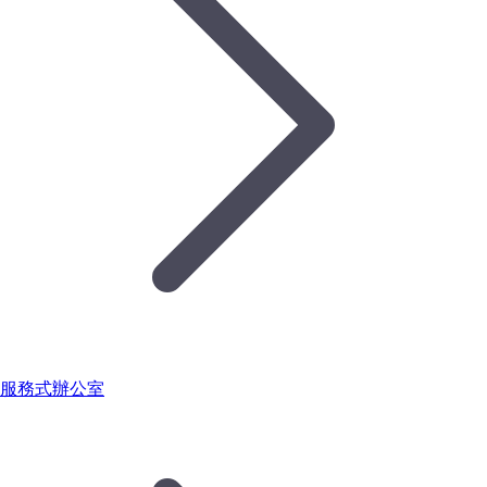
服務式辦公室