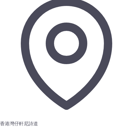
香港灣仔軒尼詩道