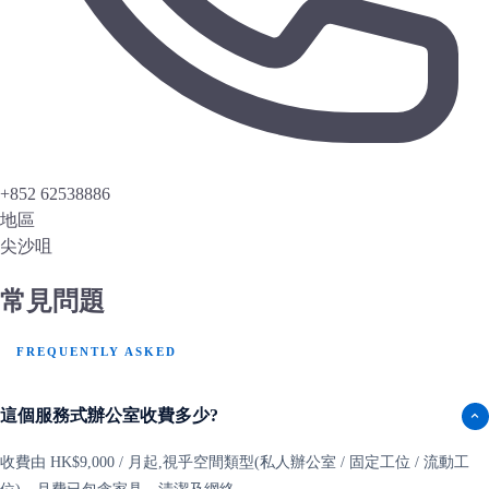
+852 62538886
地區
尖沙咀
常見問題
FREQUENTLY ASKED
這個服務式辦公室收費多少?
收費由 HK$9,000 / 月起,視乎空間類型(私人辦公室 / 固定工位 / 流動工