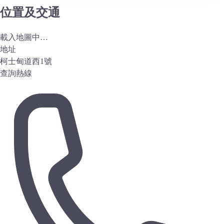
位置及交通
載入地圖中…
地址
柯士甸道西1號
查詢熱線