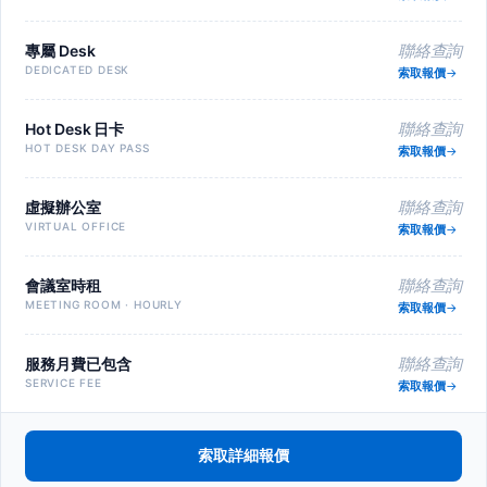
專屬 Desk
聯絡查詢
DEDICATED DESK
索取報價
Hot Desk 日卡
聯絡查詢
HOT DESK DAY PASS
索取報價
虛擬辦公室
聯絡查詢
VIRTUAL OFFICE
索取報價
會議室時租
聯絡查詢
MEETING ROOM · HOURLY
索取報價
服務月費已包含
聯絡查詢
SERVICE FEE
索取報價
索取詳細報價