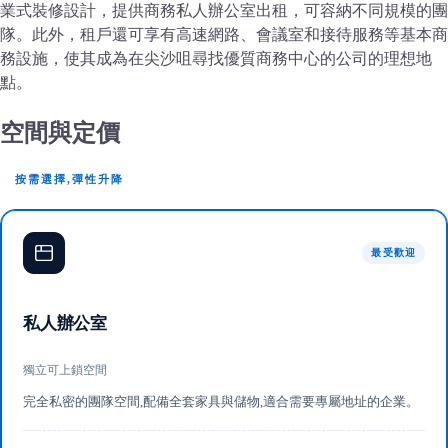
業式裝修設計，提供商務私人辦公室出租，可容納不同規模的團
隊。此外，租戶還可享有高速網路、會議室和接待服務等基本商
務設施，使其成為在尖沙咀尋找優質商務中心的公司的理想地
點。
空間與定價
按需選擇,彈性升降
最受歡迎
私人辦公室
獨立可上鎖空間
完全私密的團隊空間,配備全套家具與儲物,適合需要專屬地址的企業。