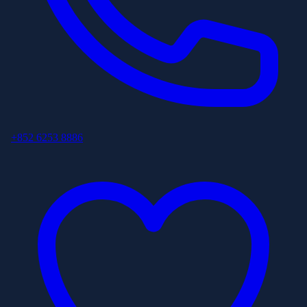
+852 6253 8886