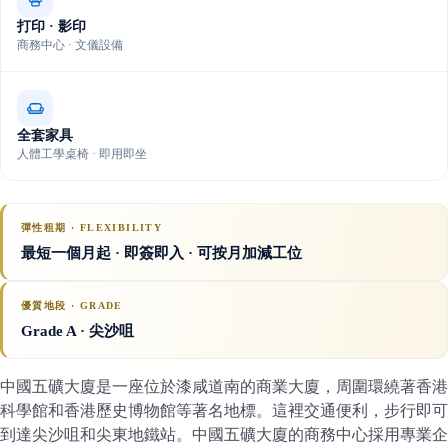
打印 · 影印
商務中心 · 文儀設備
全套家具
人體工學桌椅 · 即用即坐
彈性租期 · FLEXIBILITY
最短一個月起 · 即簽即入 · 可按月加減工位
優質地段 · GRADE
Grade A
· 尖沙咀
中國五礦大廈是一座位於漆咸道南的商業大廈，周圍環繞著香港
科學館和香港歷史博物館等著名地標。這裡交通便利，步行即可
到達尖沙咀和尖東地鐵站。中國五礦大廈的商務中心採用專業企