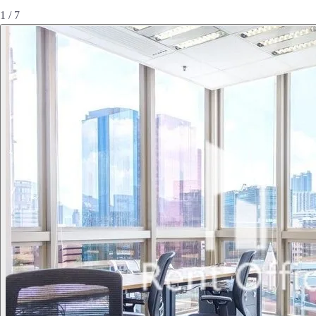
1 / 7