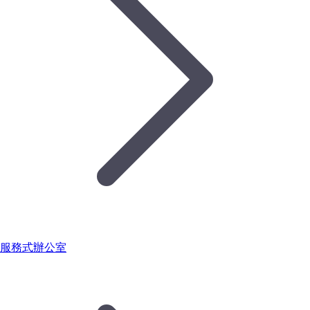
服務式辦公室