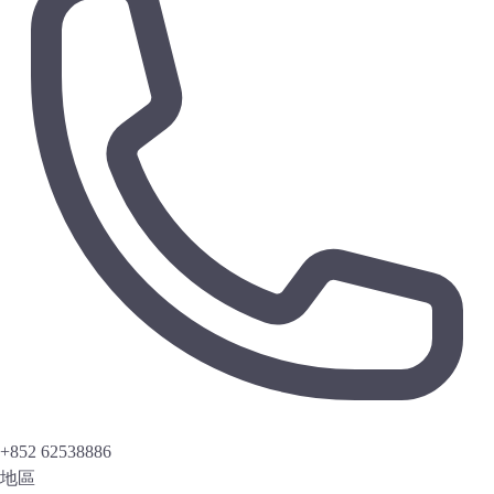
+852 62538886
地區