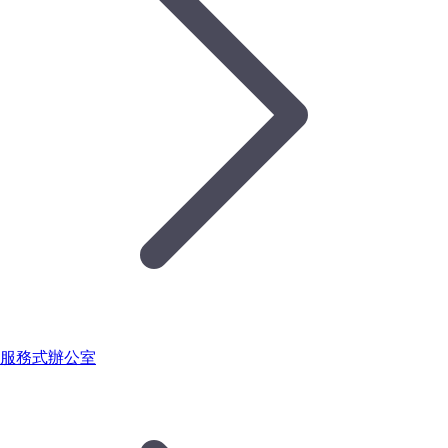
服務式辦公室