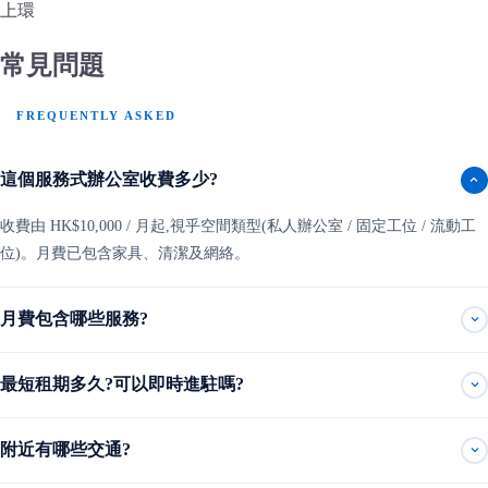
上環
常見問題
FREQUENTLY ASKED
這個服務式辦公室收費多少?
收費由 HK$10,000 / 月起,視乎空間類型(私人辦公室 / 固定工位 / 流動工
位)。月費已包含家具、清潔及網絡。
月費包含哪些服務?
最短租期多久?可以即時進駐嗎?
附近有哪些交通?