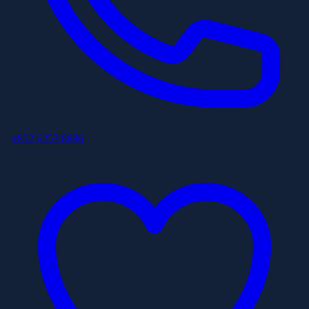
+852 6253 8886