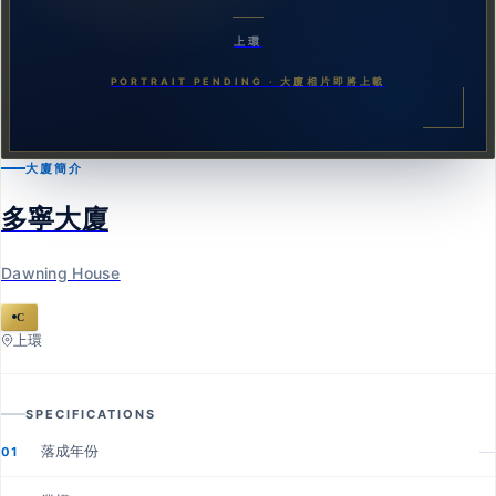
上環
PORTRAIT PENDING · 大廈相片即將上載
大廈簡介
多寧大廈
Dawning House
C
上環
SPECIFICATIONS
落成年份
—
01