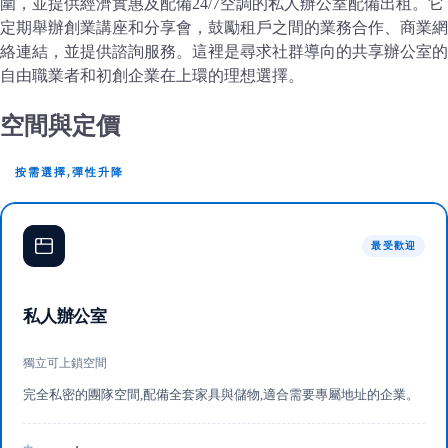
圍，並提供經濟實惠及配備24/7空調的私人辦公室配備出租。它
定期舉辦創業講座和分享會，鼓勵租戶之間的業務合作、商業網
絡連結，並提供諮詢服務。這裡是尋求社群導向的共享辦公室的
自由職業者和初創企業在上環的理想選擇。
空間與定價
按需選擇,彈性升降
最受歡迎
私人辦公室
獨立可上鎖空間
完全私密的團隊空間,配備全套家具與儲物,適合需要專屬地址的企業。