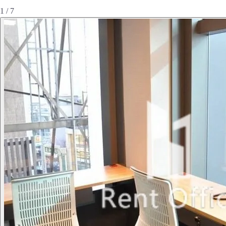
1 / 7