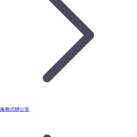
服務式辦公室