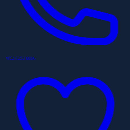
+852 6253 8886