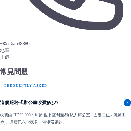
+852 62538886
地區
上環
常見問題
FREQUENTLY ASKED
這個服務式辦公室收費多少?
收費由 HK$3,000 / 月起,視乎空間類型(私人辦公室 / 固定工位 / 流動工
位)。月費已包含家具、清潔及網絡。