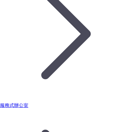
服務式辦公室