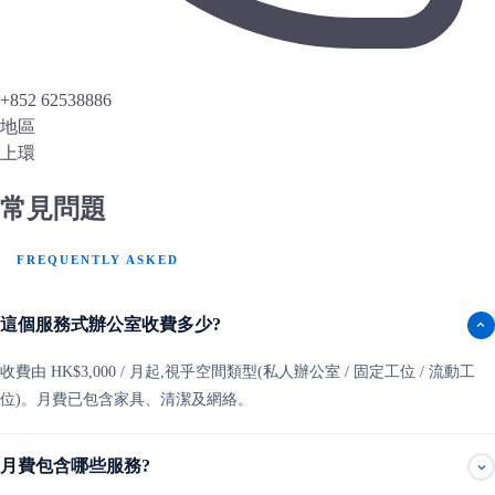
+852 62538886
地區
上環
常見問題
FREQUENTLY ASKED
這個服務式辦公室收費多少?
收費由 HK$3,000 / 月起,視乎空間類型(私人辦公室 / 固定工位 / 流動工
位)。月費已包含家具、清潔及網絡。
月費包含哪些服務?