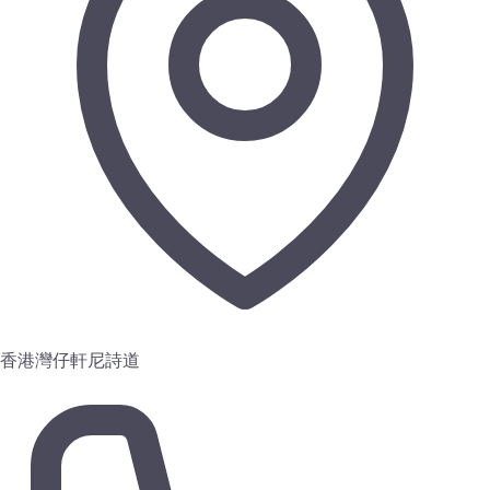
香港灣仔軒尼詩道