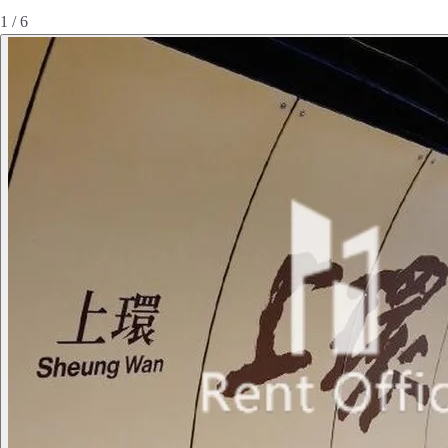
1 / 6