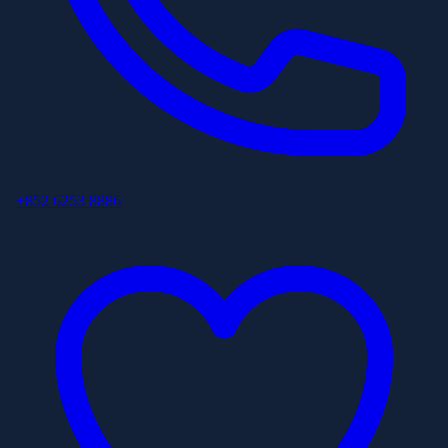
+852 6253 8886