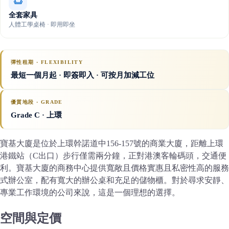
全套家具
人體工學桌椅 · 即用即坐
彈性租期 · FLEXIBILITY
最短一個月起 · 即簽即入 · 可按月加減工位
優質地段 · GRADE
Grade C
· 上環
寶基大廈是位於上環幹諾道中156-157號的商業大廈，距離上環
港鐵站（C出口）步行僅需兩分鐘，正對港澳客輪碼頭，交通便
利。寶基大廈的商務中心提供寬敞且價格實惠且私密性高的服務
式辦公室，配有寬大的辦公桌和充足的儲物櫃。對於尋求安靜、
專業工作環境的公司來說，這是一個理想的選擇。
空間與定價