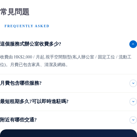
常見問題
FREQUENTLY ASKED
這個服務式辦公室收費多少?
收費由 HK$2,000 / 月起,視乎空間類型(私人辦公室 / 固定工位 / 流動工
位)。月費已包含家具、清潔及網絡。
月費包含哪些服務?
最短租期多久?可以即時進駐嗎?
附近有哪些交通?