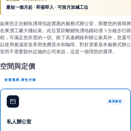
最短一個月起 · 即簽即入 · 可按月加減工位
如果您正在鰂魚湧尋找超實惠的服務式辦公室，那麼您的搜尋將
在東湧工廠大樓結束。此位置距離鰂魚湧地鐵站僅 3 分鐘步行路
程，可滿足您所需的一切。除了高速網路和辦公家具外，您還可
以使用會議室並享用免費茶水和咖啡。對於需要基本服務式辦公
室而不需要額外設施的公司來說，這是一個理想的選擇。
空間與定價
按需選擇,彈性升降
最受歡迎
私人辦公室