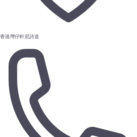
香港灣仔軒尼詩道