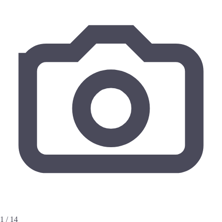
1 / 14