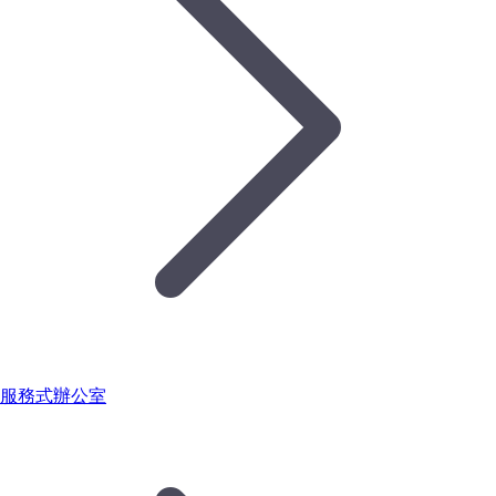
服務式辦公室