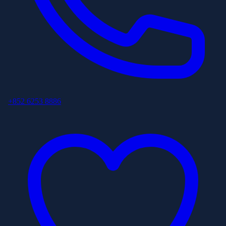
+852 6253 8886