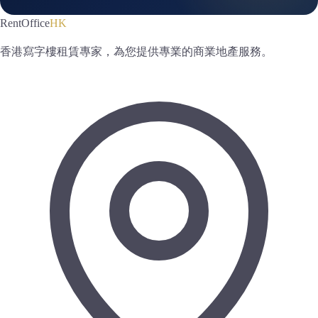
RentOffice
HK
香港寫字樓租賃專家，為您提供專業的商業地產服務。