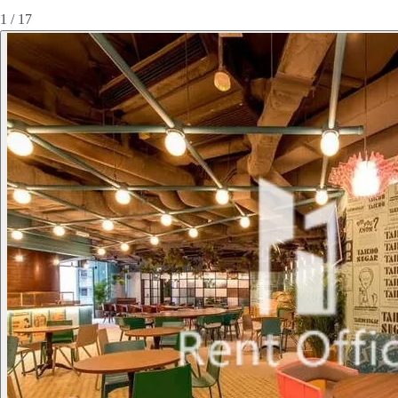
1 / 17