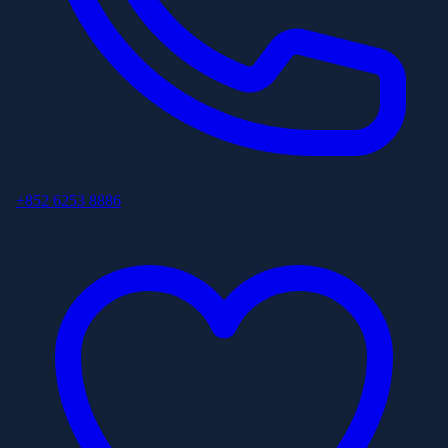
+852 6253 8886