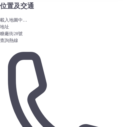
位置及交通
載入地圖中…
地址
糖廠街28號
查詢熱線