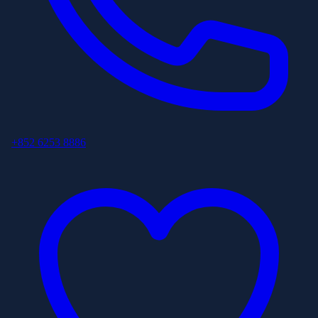
+852 6253 8886