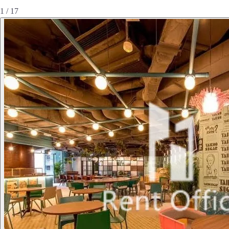
1 / 17