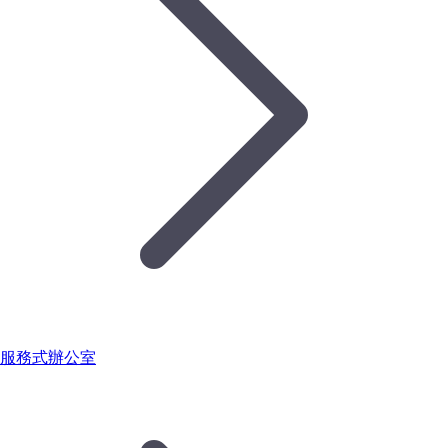
服務式辦公室