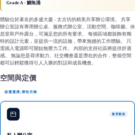
Grade A
· 鰂魚涌
體驗位於著名的多盛大廈 - 太古坊的精美共享辦公環境。 共享
辦公室設有專用辦公桌、服務式辦公室、活動空間、咖啡廳、休
息室和戶外露台，可滿足您的所有要求。 每個區域都裝飾有獨
特的設計元素，並提供一流的設施，帶來無縫的工作體驗。 只
需插入電源即可開始無壓力工作。 內部的支持社區將提供舒適
感。 無論您是尋求動力、社交機會還是潛在的合作，整個空間
都可以輕鬆獲得引人入勝的對話和成長機會。
空間與定價
按需選擇,彈性升降
最受歡迎