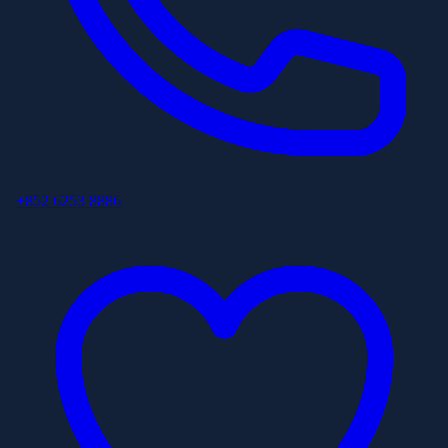
+852 6253 8886