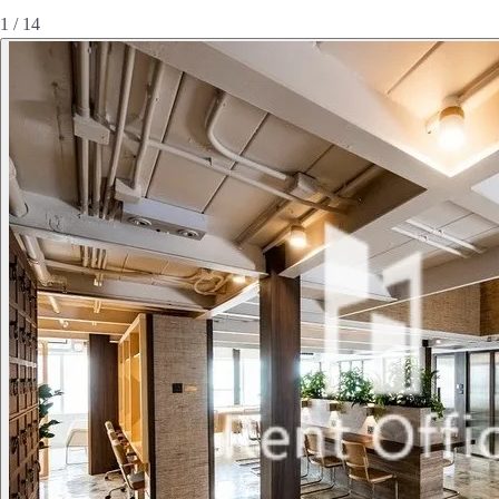
1 / 14