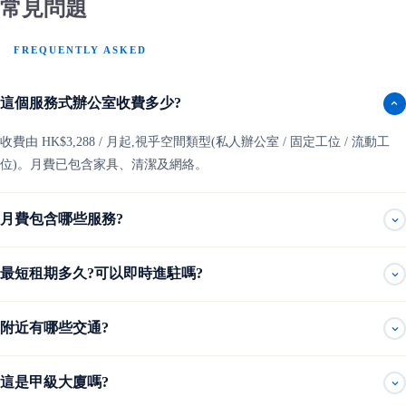
常見問題
FREQUENTLY ASKED
這個服務式辦公室收費多少?
收費由 HK$3,288 / 月起,視乎空間類型(私人辦公室 / 固定工位 / 流動工
位)。月費已包含家具、清潔及網絡。
月費包含哪些服務?
最短租期多久?可以即時進駐嗎?
附近有哪些交通?
這是甲級大廈嗎?