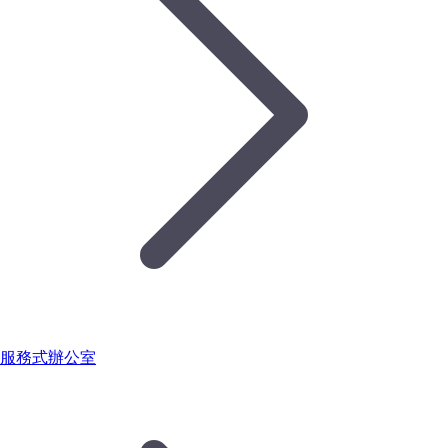
服務式辦公室