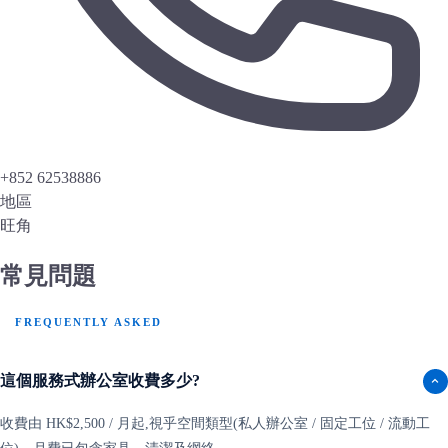
+852 62538886
地區
旺角
常見問題
FREQUENTLY ASKED
這個服務式辦公室收費多少?
收費由 HK$2,500 / 月起,視乎空間類型(私人辦公室 / 固定工位 / 流動工