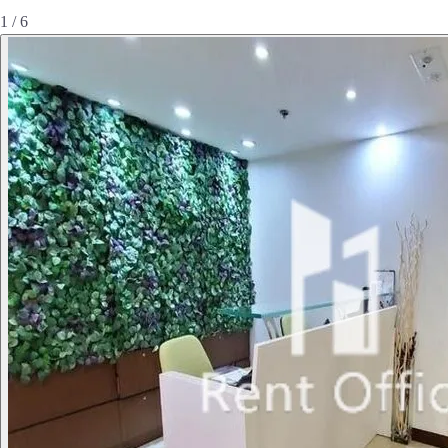
1 / 6