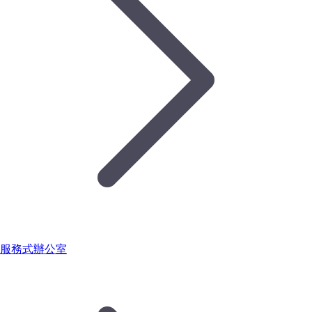
服務式辦公室