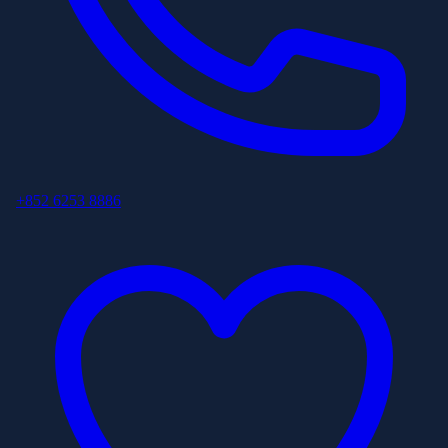
+852 6253 8886