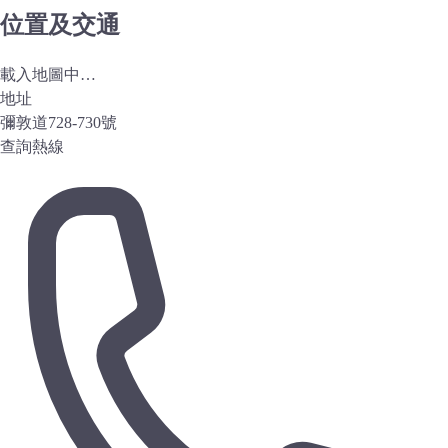
位置及交通
載入地圖中…
地址
彌敦道728-730號
查詢熱線