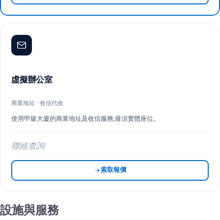
虛擬辦公室
商業地址 · 收信代收
使用甲級大廈的商業地址及收信服務,毋須實體座位。
聯絡查詢
索取報價
設施與服務