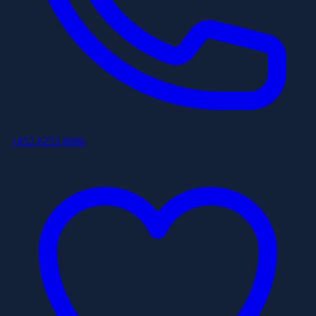
+852 6253 8886