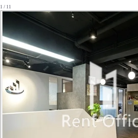
1 / 11