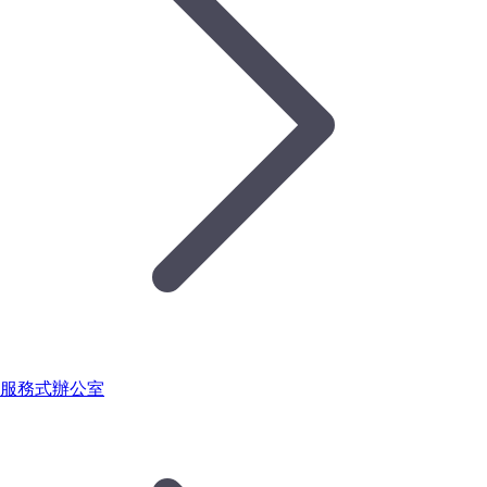
服務式辦公室