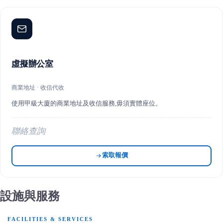
虛擬辦公室
商業地址 · 收信代收
使用甲級大廈的商業地址及收信服務,毋須實體座位。
聯絡查詢
索取報價
設施與服務
FACILITIES & SERVICES