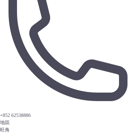
+852 62538886
地區
旺角