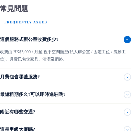
常見問題
FREQUENTLY ASKED
這個服務式辦公室收費多少?
收費由 HK$3,000 / 月起,視乎空間類型(私人辦公室 / 固定工位 / 流動工
位)。月費已包含家具、清潔及網絡。
月費包含哪些服務?
最短租期多久?可以即時進駐嗎?
附近有哪些交通?
這是甲級大廈嗎?