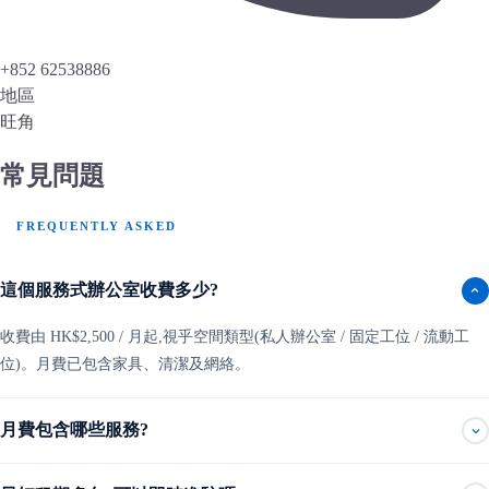
+852 62538886
地區
旺角
常見問題
FREQUENTLY ASKED
這個服務式辦公室收費多少?
收費由 HK$2,500 / 月起,視乎空間類型(私人辦公室 / 固定工位 / 流動工
位)。月費已包含家具、清潔及網絡。
月費包含哪些服務?