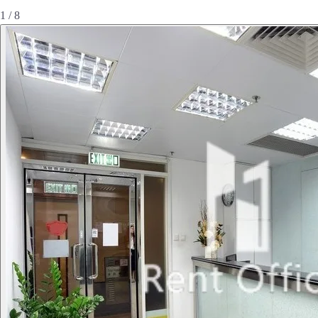
1 / 8