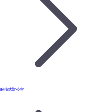
服務式辦公室