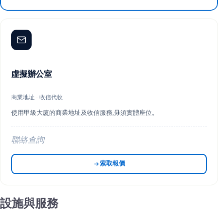
虛擬辦公室
商業地址 · 收信代收
使用甲級大廈的商業地址及收信服務,毋須實體座位。
聯絡查詢
索取報價
設施與服務