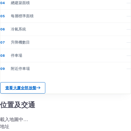
總建築面積
—
04
每層標準面積
—
05
冷氣系統
—
06
升降機數目
—
07
停車場
—
08
附近停車場
—
09
查看大廈全部放盤
位置及交通
載入地圖中…
地址