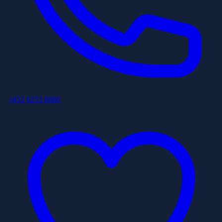
+852 6253 8886