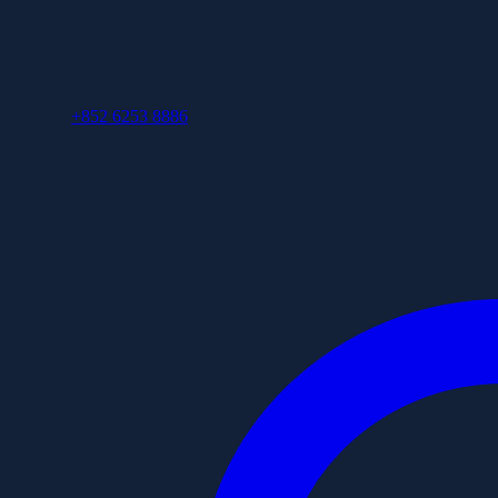
+852 6253 8886