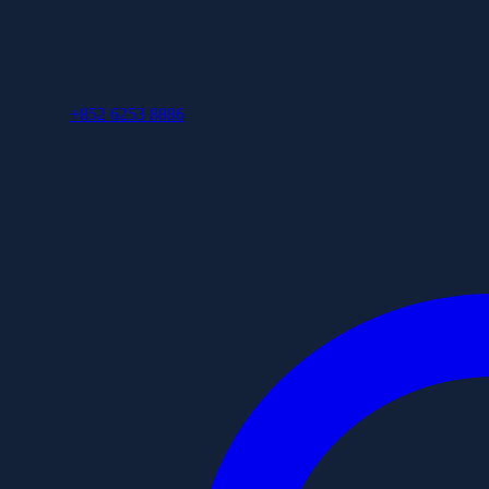
+852 6253 8886