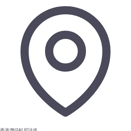
香港灣仔軒尼詩道