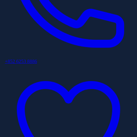
+852 6253 8886