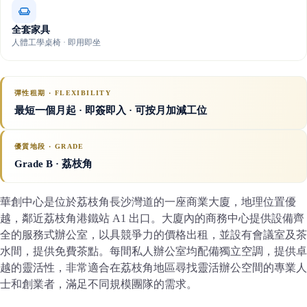
全套家具
人體工學桌椅 · 即用即坐
彈性租期 · FLEXIBILITY
最短一個月起 · 即簽即入 · 可按月加減工位
優質地段 · GRADE
Grade B
· 荔枝角
華創中心是位於荔枝角長沙灣道的一座商業大廈，地理位置優
越，鄰近荔枝角港鐵站 A1 出口。大廈內的商務中心提供設備齊
全的服務式辦公室，以具競爭力的價格出租，並設有會議室及茶
水間，提供免費茶點。每間私人辦公室均配備獨立空調，提供卓
越的靈活性，非常適合在荔枝角地區尋找靈活辦公空間的專業人
士和創業者，滿足不同規模團隊的需求。