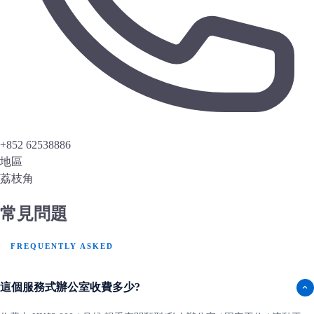
+852 62538886
地區
荔枝角
常見問題
FREQUENTLY ASKED
這個服務式辦公室收費多少?