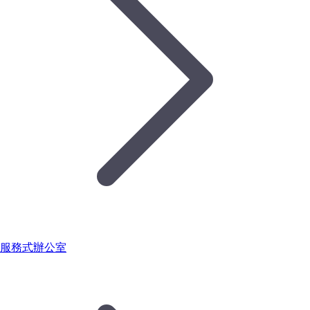
服務式辦公室