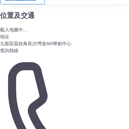
位置及交通
載入地圖中…
地址
九龍區荔枝角長沙灣道889華創中心
查詢熱線