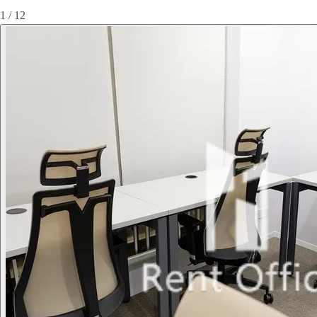
1 / 12