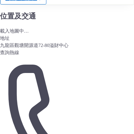
位置及交通
載入地圖中…
地址
九龍區觀塘開源道72-80溢財中心
查詢熱線