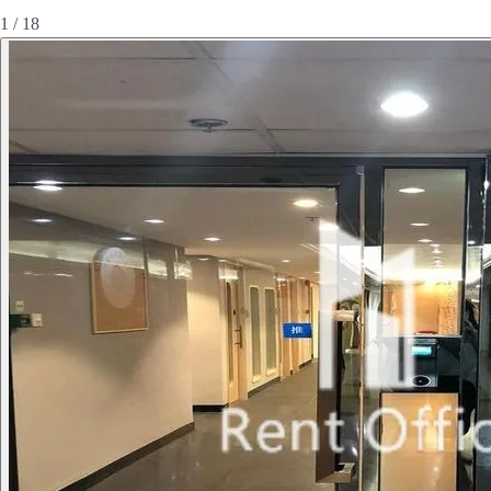
1 / 18