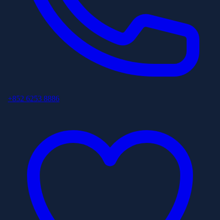
+852 6253 8886