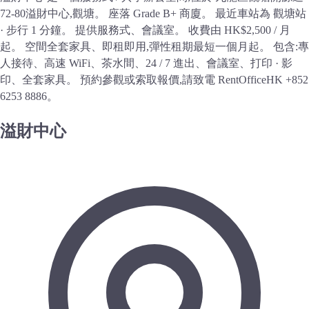
72-80溢財中心,觀塘。 座落 Grade B+ 商廈。 最近車站為 觀塘站
· 步行 1 分鐘。 提供服務式、會議室。 收費由 HK$2,500 / 月
起。 空間全套家具、即租即用,彈性租期最短一個月起。 包含:專
人接待、高速 WiFi、茶水間、24 / 7 進出、會議室、打印 · 影
印、全套家具。 預約參觀或索取報價,請致電 RentOfficeHK +852
6253 8886。
溢財中心