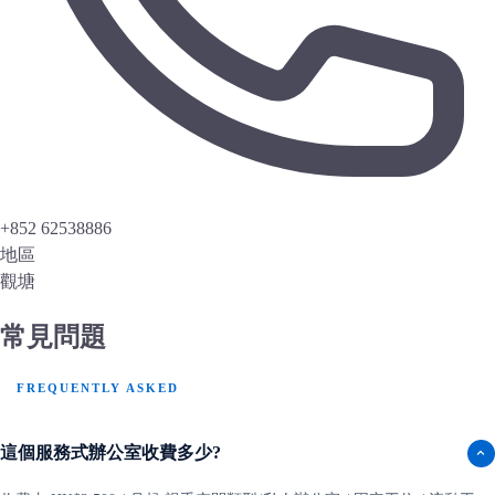
+852 62538886
地區
觀塘
常見問題
FREQUENTLY ASKED
這個服務式辦公室收費多少?