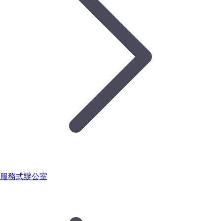
服務式辦公室