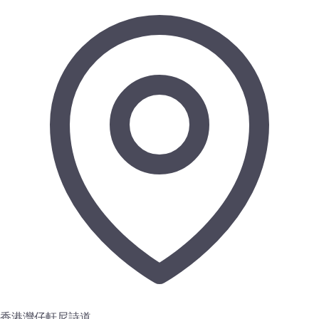
香港灣仔軒尼詩道