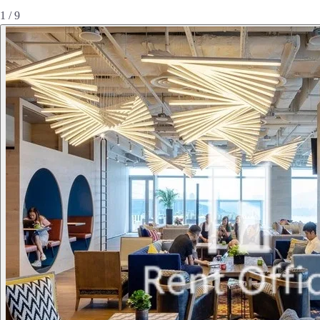
1 / 9