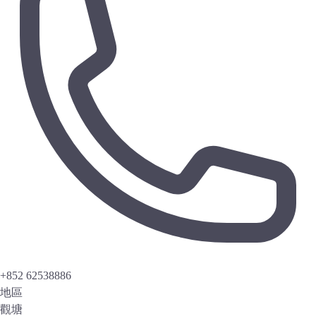
+852 62538886
地區
觀塘