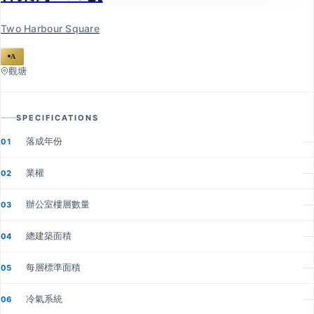
Two Harbour Square
A
觀塘
SPECIFICATIONS
落成年份
—
01
業權
—
02
辦公室樓層數量
—
03
總建築面積
—
04
每層標準面積
—
05
冷氣系統
—
06