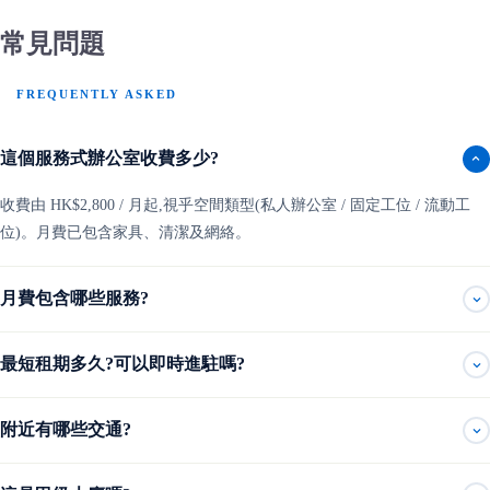
常見問題
FREQUENTLY ASKED
這個服務式辦公室收費多少?
收費由 HK$2,800 / 月起,視乎空間類型(私人辦公室 / 固定工位 / 流動工
位)。月費已包含家具、清潔及網絡。
月費包含哪些服務?
最短租期多久?可以即時進駐嗎?
附近有哪些交通?