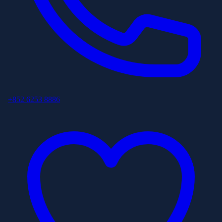
+852 6253 8886