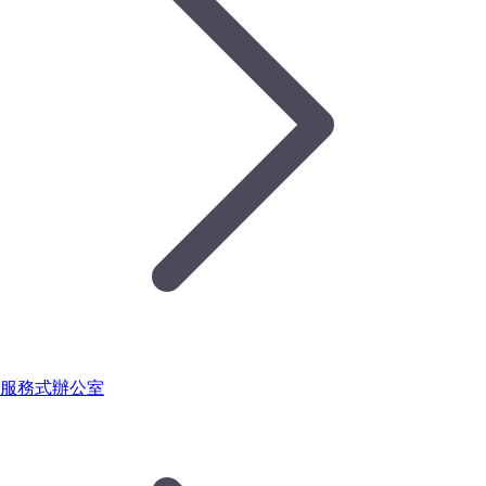
服務式辦公室