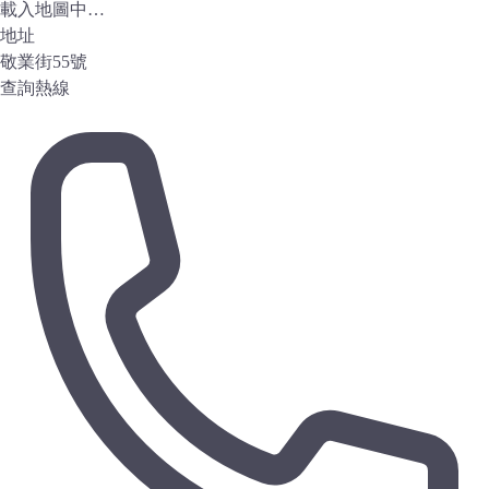
載入地圖中…
地址
敬業街55號
查詢熱線