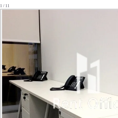
1 / 11