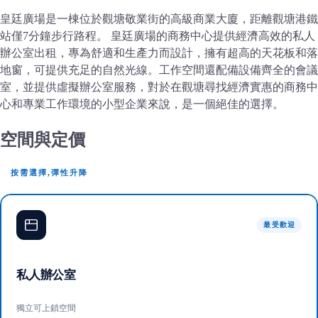
皇廷廣場是一棟位於觀塘敬業街的高級商業大廈，距離觀塘港鐵
站僅7分鐘步行路程。 皇廷廣場的商務中心提供經濟高效的私人
辦公室出租，專為舒適和生產力而設計，擁有超高的天花板和落
地窗，可提供充足的自然光線。工作空間還配備設備齊全的會議
室，並提供虛擬辦公室服務，對於在觀塘尋找經濟實惠的商務中
心和專業工作環境的小型企業來說，是一個絕佳的選擇。
空間與定價
按需選擇,彈性升降
最受歡迎
私人辦公室
獨立可上鎖空間