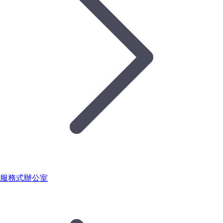
服務式辦公室