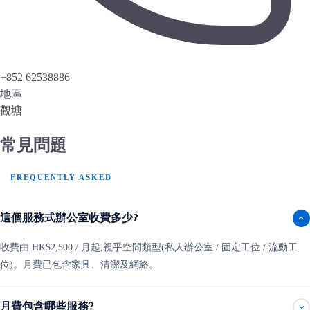
+852 62538886
地區
觀塘
常見問題
FREQUENTLY ASKED
這個服務式辦公室收費多少?
收費由 HK$2,500 / 月起,視乎空間類型(私人辦公室 / 固定工位 / 流動工
位)。月費已包含家具、清潔及網絡。
月費包含哪些服務?