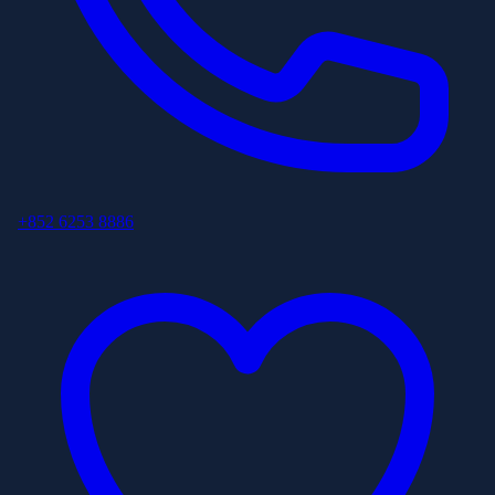
+852 6253 8886