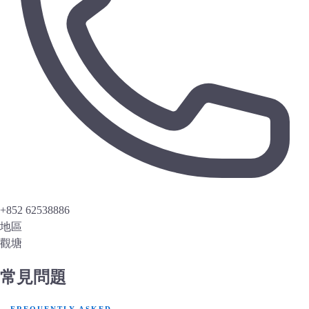
+852 62538886
地區
觀塘
常見問題