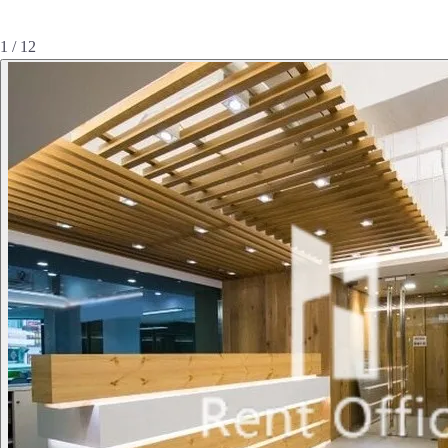
1 / 12