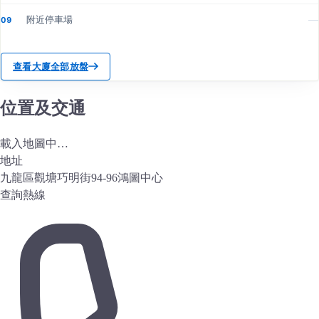
附近停車場
—
09
查看大廈全部放盤
位置及交通
載入地圖中…
地址
九龍區觀塘巧明街94-96鴻圖中心
查詢熱線