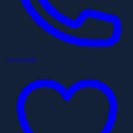
+852 6253 8886