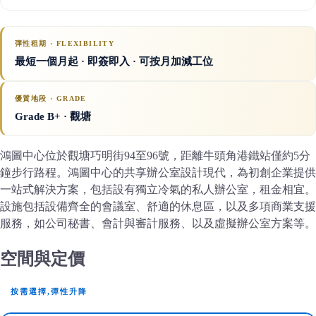
彈性租期 · FLEXIBILITY
最短一個月起 · 即簽即入 · 可按月加減工位
優質地段 · GRADE
Grade B+
· 觀塘
鴻圖中心位於觀塘巧明街94至96號，距離牛頭角港鐵站僅約5分
鐘步行路程。鴻圖中心的共享辦公室設計現代，為初創企業提供
一站式解決方案，包括設有獨立冷氣的私人辦公室，租金相宜。
設施包括設備齊全的會議室、舒適的休息區，以及多項商業支援
服務，如公司秘書、會計與審計服務、以及虛擬辦公室方案等。
空間與定價
按需選擇,彈性升降