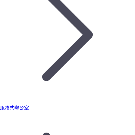
服務式辦公室