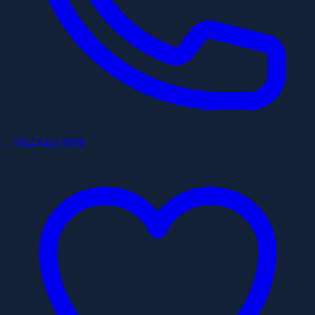
+852 6253 8886