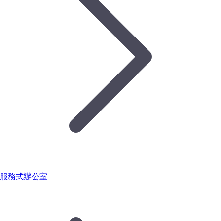
服務式辦公室