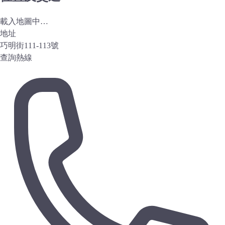
載入地圖中…
地址
巧明街111-113號
查詢熱線