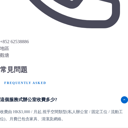
+852 62538886
地區
觀塘
常見問題
FREQUENTLY ASKED
這個服務式辦公室收費多少?
收費由 HK$3,000 / 月起,視乎空間類型(私人辦公室 / 固定工位 / 流動工
位)。月費已包含家具、清潔及網絡。