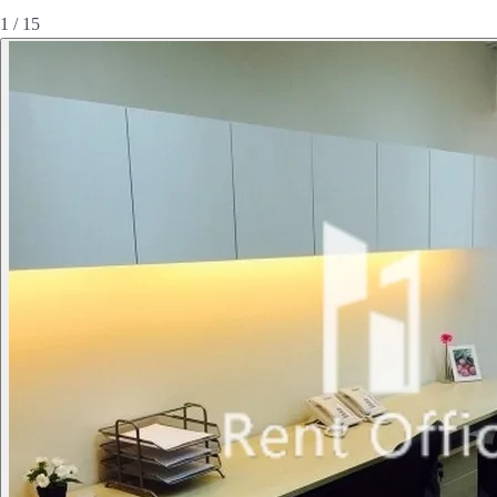
1 / 15