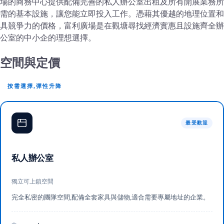
場的商務中心提供配備完善的私人辦公室出租及所有開展業務所
需的基本設施，讓您能立即投入工作。憑藉其優越的地理位置和
具競爭力的價格，富利廣場是在觀塘尋找經濟實惠且設施齊全辦
公室的中小企的理想選擇。
空間與定價
按需選擇,彈性升降
最受歡迎
私人辦公室
獨立可上鎖空間
完全私密的團隊空間,配備全套家具與儲物,適合需要專屬地址的企業。