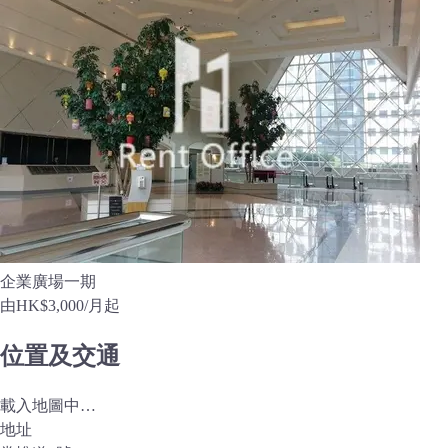
企業廣場一期
由
HK$3,000
/月起
位置及交通
載入地圖中…
地址