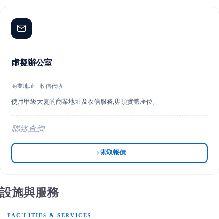
虛擬辦公室
商業地址 · 收信代收
使用甲級大廈的商業地址及收信服務,毋須實體座位。
聯絡查詢
索取報價
設施與服務
FACILITIES & SERVICES