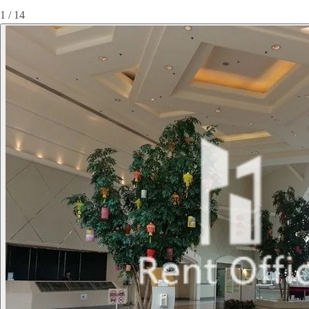
1 / 14