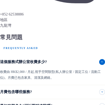
+852 62538886
地區
九龍灣
常見問題
FREQUENTLY ASKED
這個服務式辦公室收費多少?
收費由 HK$2,000 / 月起,視乎空間類型(私人辦公室 / 固定工位 / 流動工
位)。月費已包含家具、清潔及網絡。
月費包含哪些服務?