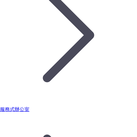
服務式辦公室