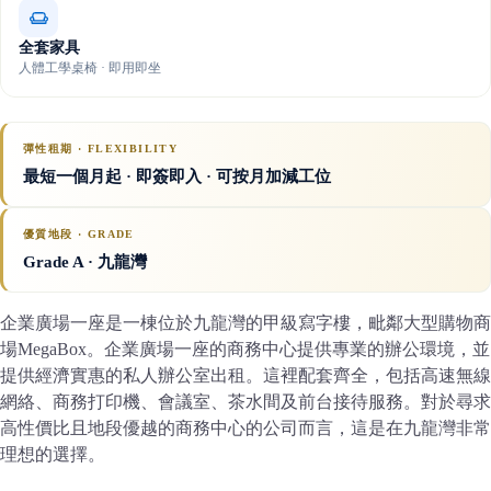
全套家具
人體工學桌椅 · 即用即坐
彈性租期 · FLEXIBILITY
最短一個月起 · 即簽即入 · 可按月加減工位
優質地段 · GRADE
Grade A
· 九龍灣
企業廣場一座是一棟位於九龍灣的甲級寫字樓，毗鄰大型購物商
場MegaBox。企業廣場一座的商務中心提供專業的辦公環境，並
提供經濟實惠的私人辦公室出租。這裡配套齊全，包括高速無線
網絡、商務打印機、會議室、茶水間及前台接待服務。對於尋求
高性價比且地段優越的商務中心的公司而言，這是在九龍灣非常
理想的選擇。