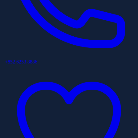
+852 6253 8886