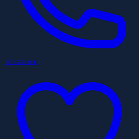
+852 6253 8886