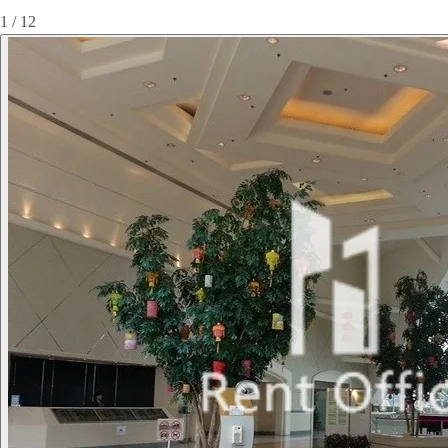
1 / 12