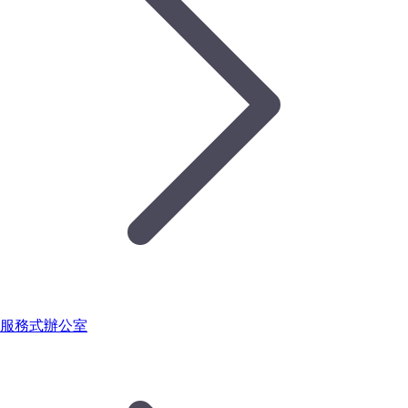
服務式辦公室