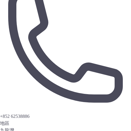
+852 62538886
地區
九龍灣