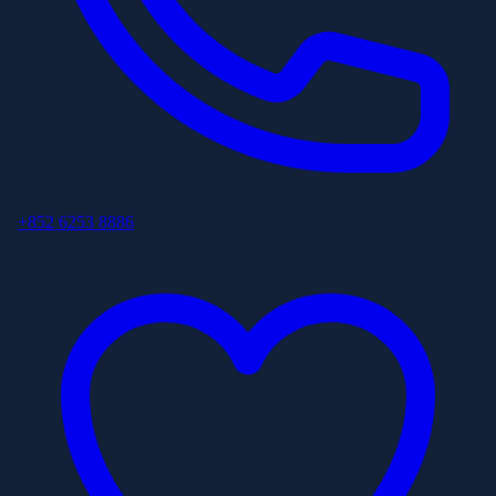
+852 6253 8886