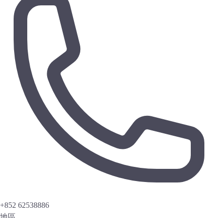
+852 62538886
地區