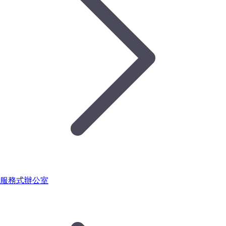
服務式辦公室