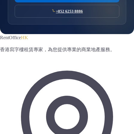
+852 6253 8886
RentOffice
HK
香港寫字樓租賃專家，為您提供專業的商業地產服務。