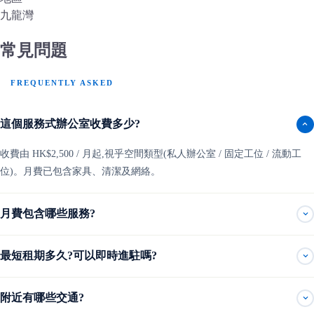
九龍灣
常見問題
FREQUENTLY ASKED
這個服務式辦公室收費多少?
收費由 HK$2,500 / 月起,視乎空間類型(私人辦公室 / 固定工位 / 流動工
位)。月費已包含家具、清潔及網絡。
月費包含哪些服務?
最短租期多久?可以即時進駐嗎?
附近有哪些交通?