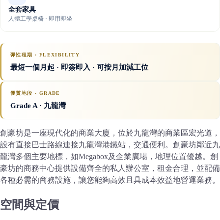
全套家具
人體工學桌椅 · 即用即坐
彈性租期 · FLEXIBILITY
最短一個月起 · 即簽即入 · 可按月加減工位
優質地段 · GRADE
Grade A
· 九龍灣
創豪坊是一座現代化的商業大廈，位於九龍灣的商業區宏光道，
設有直接巴士路線連接九龍灣港鐵站，交通便利。創豪坊鄰近九
龍灣多個主要地標，如Megabox及企業廣場，地理位置優越。創
豪坊的商務中心提供設備齊全的私人辦公室，租金合理，並配備
各種必需的商務設施，讓您能夠高效且具成本效益地營運業務。
空間與定價