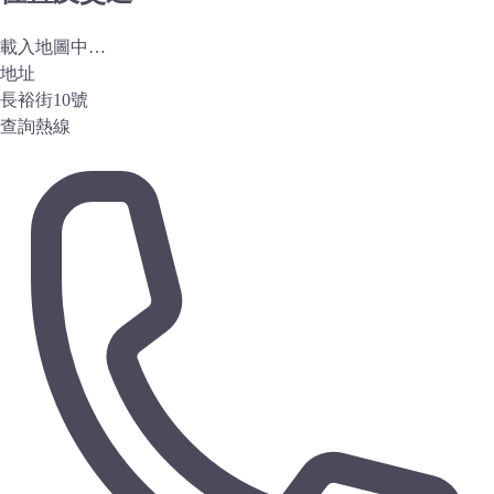
載入地圖中…
地址
長裕街10號
查詢熱線