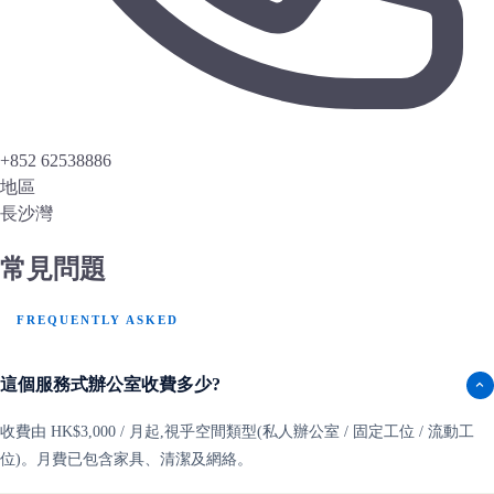
+852 62538886
地區
長沙灣
常見問題
FREQUENTLY ASKED
這個服務式辦公室收費多少?
收費由 HK$3,000 / 月起,視乎空間類型(私人辦公室 / 固定工位 / 流動工
位)。月費已包含家具、清潔及網絡。