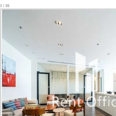
1 / 16