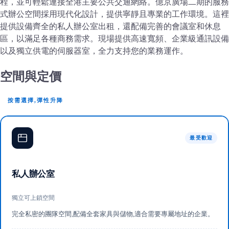
程，並可輕鬆連接全港主要公共交通網絡。億京廣場二期的服務
式辦公空間採用現代化設計，提供寧靜且專業的工作環境。這裡
提供設備齊全的私人辦公室出租，還配備完善的會議室和休息
區，以滿足各種商務需求。現場提供高速寬頻、企業級通訊設備
以及獨立供電的伺服器室，全力支持您的業務運作。
空間與定價
按需選擇,彈性升降
最受歡迎
私人辦公室
獨立可上鎖空間
完全私密的團隊空間,配備全套家具與儲物,適合需要專屬地址的企業。