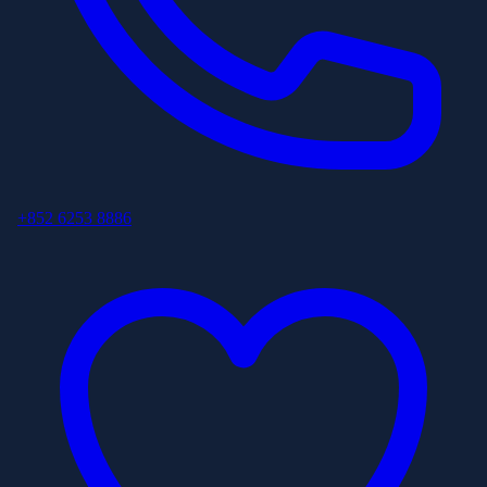
+852 6253 8886