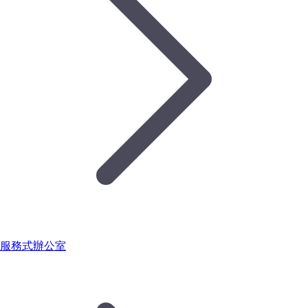
服務式辦公室