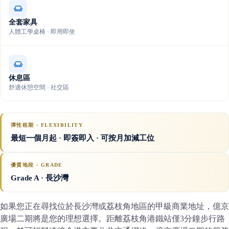
全套家具
人體工學桌椅 · 即用即坐
休息區
舒適休憩空間 · 社交區
彈性租期 · FLEXIBILITY
最短一個月起 · 即簽即入 · 可按月加減工位
優質地段 · GRADE
Grade A
· 長沙灣
如果您正在尋找位於長沙灣或荔枝角地區的甲級商業地址，億京
廣場二期將是您的理想選擇。距離荔枝角港鐵站僅3分鐘步行路