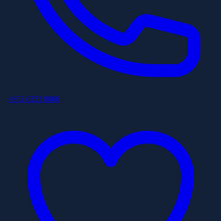
+852 6253 8886