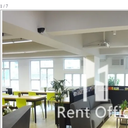
1 / 7