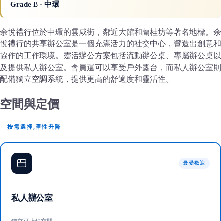
Grade B
· 中環
余悅禮行位於中環的雲咸街，鄰近大館和蘭桂坊等著名地標。余
悅禮行的共享辦公室是一個充滿活力的社交中心，營造出創意和
協作的工作環境。靈活辦公方案包括流動辦公桌、專屬辦公桌以
及提供私人辦公室。會員還可以享受戶外露台，而私人辦公室則
配備獨立空調系統，提供更高的舒適度和靈活性。
空間與定價
按需選擇,彈性升降
最受歡迎
私人辦公室