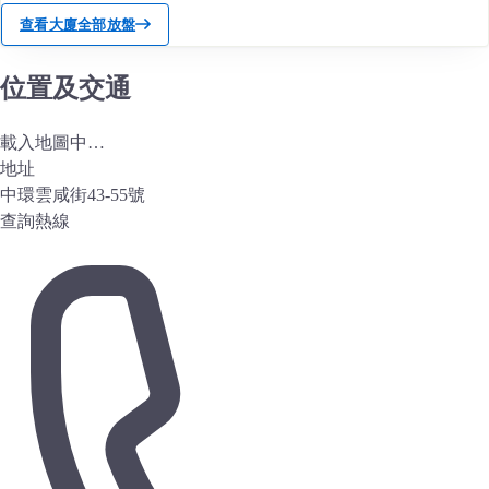
查看大廈全部放盤
位置及交通
載入地圖中…
地址
中環雲咸街43-55號
查詢熱線