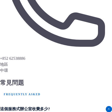
+852 62538886
地區
中環
常見問題
FREQUENTLY ASKED
這個服務式辦公室收費多少?