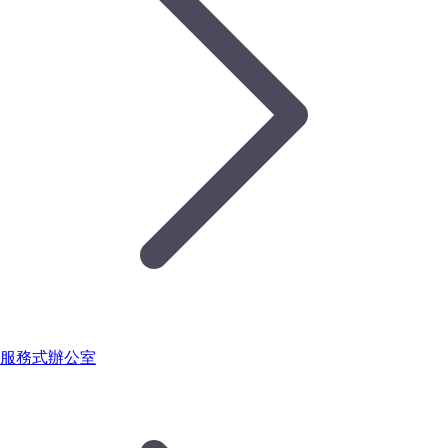
服務式辦公室