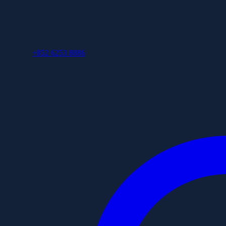
+852 6253 8886