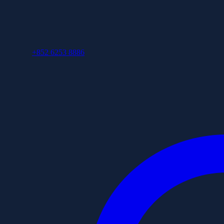
+852 6253 8886