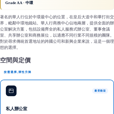
Grade AA
· 中環
著名的華人行位於中環最中心的位置，在皇后大道中和畢打街交
界，毗鄰中環地鐵站。華人行商務中心佔地兩層，提供全面的辦
公室解決方案，包括設備齊全的私人服務式辦公室、董事會議
室、共享辦公室和商務展位，以適應不同行業不同規模的團隊。
對於尋求傳統首選地址的跨國公司和新興企業來說，這是一個理
想的選擇。
空間與定價
按需選擇,彈性升降
最受歡迎
私人辦公室