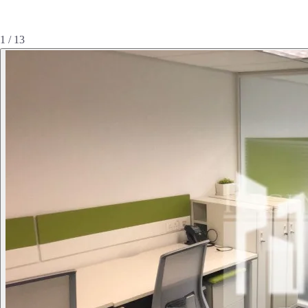
1 / 13