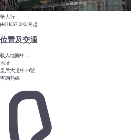
華人行
由
HK$7,000
/月起
位置及交通
載入地圖中…
地址
皇后大道中29號
查詢熱線