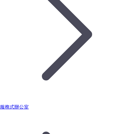
服務式辦公室