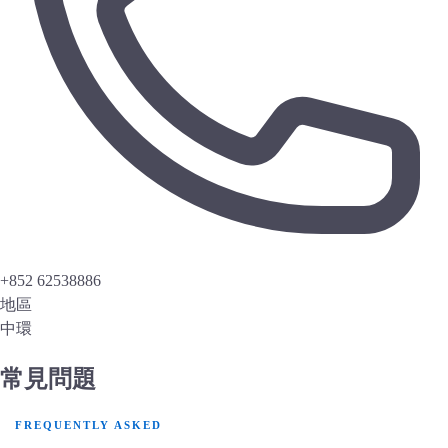
+852 62538886
地區
中環
常見問題
FREQUENTLY ASKED