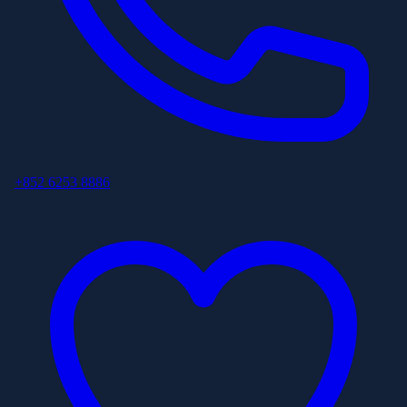
+852 6253 8886