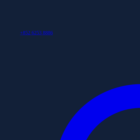
+852 6253 8886