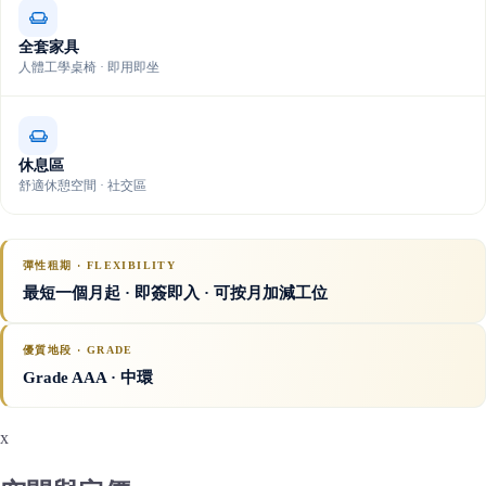
全套家具
人體工學桌椅 · 即用即坐
休息區
舒適休憩空間 · 社交區
彈性租期 · FLEXIBILITY
最短一個月起 · 即簽即入 · 可按月加減工位
優質地段 · GRADE
Grade AAA
· 中環
x