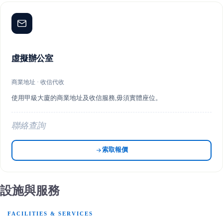
虛擬辦公室
商業地址 · 收信代收
使用甲級大廈的商業地址及收信服務,毋須實體座位。
聯絡查詢
索取報價
設施與服務
FACILITIES & SERVICES