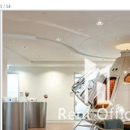
1 / 14