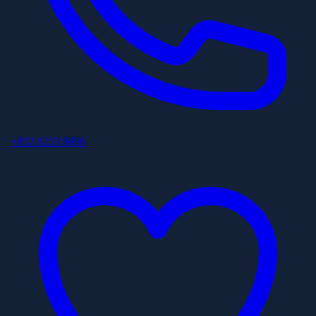
+852 6253 8886