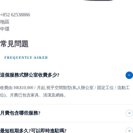
+852 62538886
地區
中環
常見問題
FREQUENTLY ASKED
這個服務式辦公室收費多少?
收費由 HK$10,000 / 月起,視乎空間類型(私人辦公室 / 固定工位 / 流動工
位)。月費已包含家具、清潔及網絡。
月費包含哪些服務?
最短租期多久?可以即時進駐嗎?