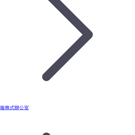
服務式辦公室