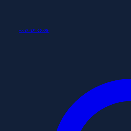
+852 6253 8886