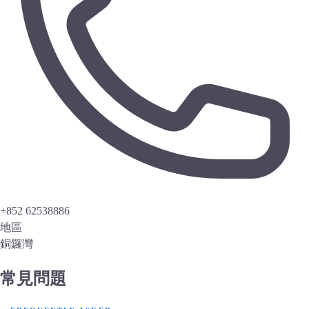
+852 62538886
地區
銅鑼灣
常見問題