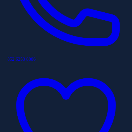
+852 6253 8886