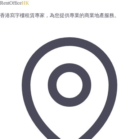
RentOffice
HK
香港寫字樓租賃專家，為您提供專業的商業地產服務。