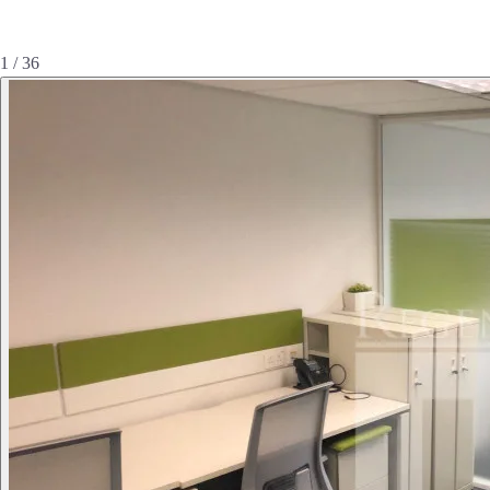
1 / 36