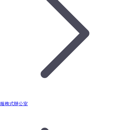
服務式辦公室