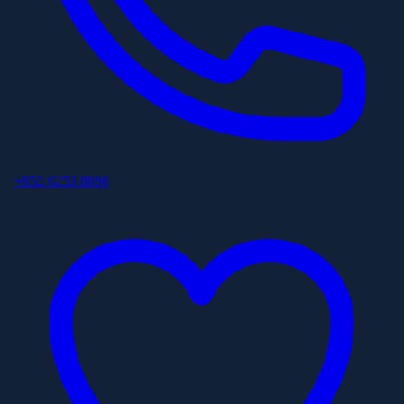
+852 6253 8886