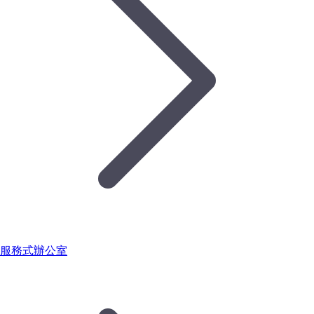
服務式辦公室