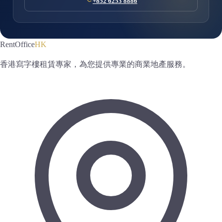
+852 6253 8886
RentOffice
HK
香港寫字樓租賃專家，為您提供專業的商業地產服務。