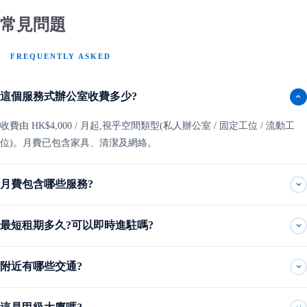
常見問題
FREQUENTLY ASKED
這個服務式辦公室收費多少?
收費由 HK$4,000 / 月起,視乎空間類型(私人辦公室 / 固定工位 / 流動工
位)。月費已包含家具、清潔及網絡。
月費包含哪些服務?
最短租期多久?可以即時進駐嗎?
附近有哪些交通?