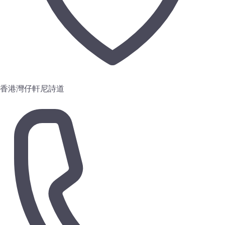
香港灣仔軒尼詩道