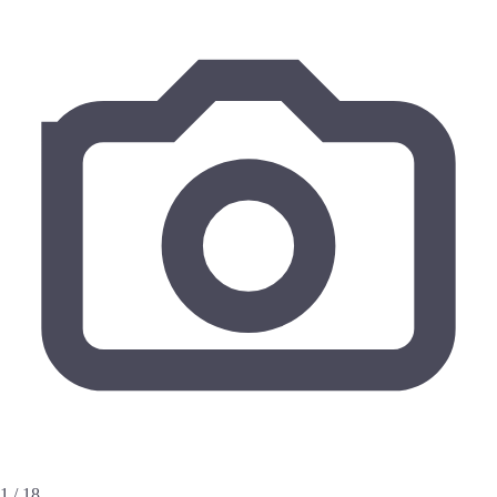
1 / 18