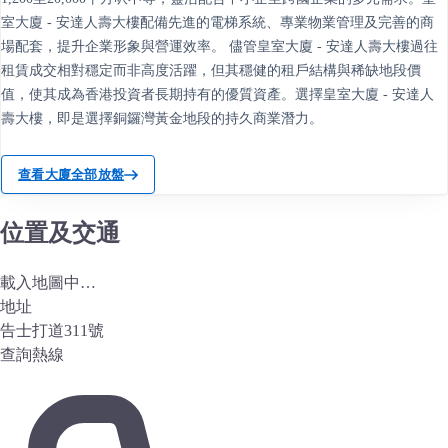
室大廈 - 安達人壽大樓配備先進的電梯系統、專業物業管理及完善的商
場配套，提升企業形象與營運效率。 儘管皇室大廈 - 安達人壽大樓過往
租賃成交相對穩定而非高度活躍，但其穩健的租戶結構與稀缺地段價
值，使其成為香港投資者長期持有的優質資產。選擇皇室大廈 - 安達人
壽大樓，即是選擇銅鑼灣黃金地段的持久商業潛力。
查看大廈全部放盤
位置及交通
載入地圖中…
地址
告士打道311號
查詢熱線