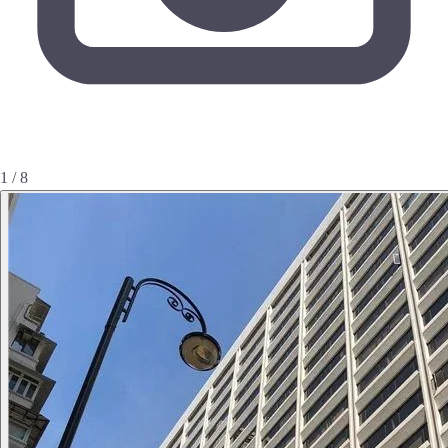
1 / 8