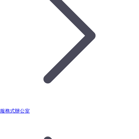
服務式辦公室