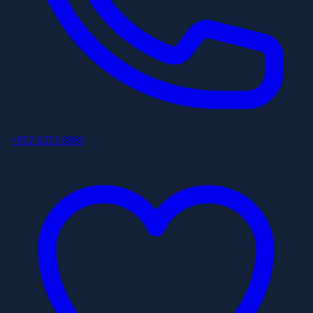
+852 6253 8886