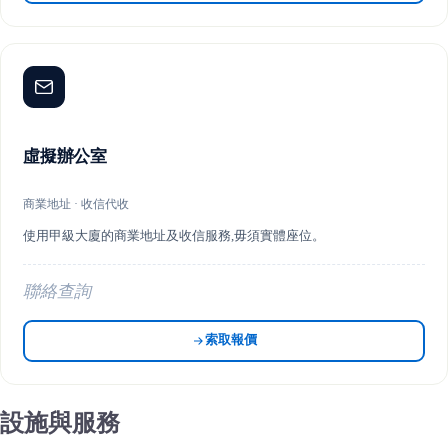
虛擬辦公室
商業地址 · 收信代收
使用甲級大廈的商業地址及收信服務,毋須實體座位。
聯絡查詢
索取報價
設施與服務