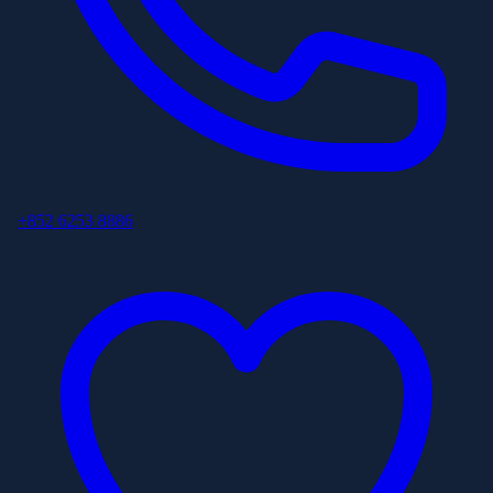
+852 6253 8886