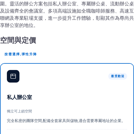
圍。靈活的辦公方案包括私人辦公室、專屬辦公桌、流動辦公桌
及設備齊全的會議室。多項高端設施如全職咖啡師服務、高速互
聯網及專業駐場支援，進一步提升工作體驗，彰顯其作為尊尚共
享辦公室的地位。
空間與定價
按需選擇,彈性升降
最受歡迎
私人辦公室
獨立可上鎖空間
完全私密的團隊空間,配備全套家具與儲物,適合需要專屬地址的企業。