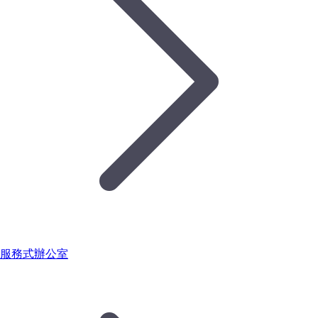
服務式辦公室