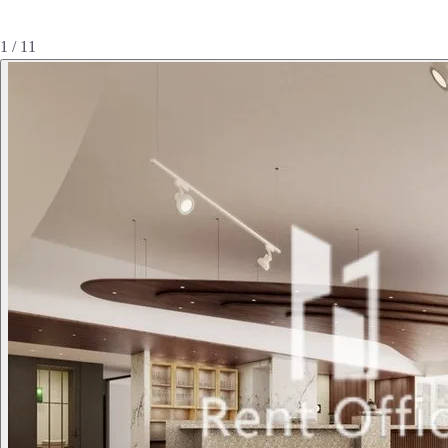
1 / 11