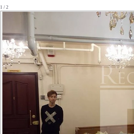
1 / 2