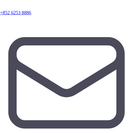
+852 6253 8886