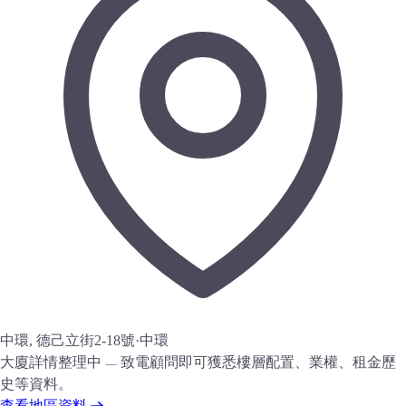
中環, 德己立街2-18號
·
中環
大廈詳情整理中 — 致電顧問即可獲悉樓層配置、業權、租金歷
史等資料。
查看地區資料