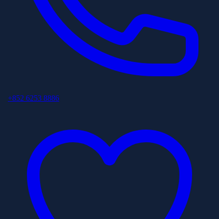
+852 6253 8886