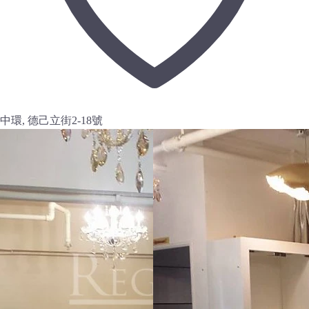
中環, 德己立街2-18號