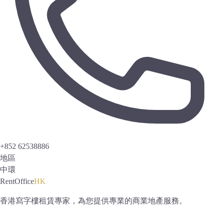
+852 62538886
地區
中環
RentOffice
HK
香港寫字樓租賃專家，為您提供專業的商業地產服務。