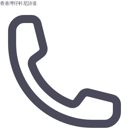
香港灣仔軒尼詩道