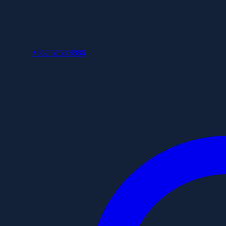
+852 6253 8886